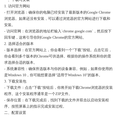
1. 访问官方网站
- 打开浏览器：确保你的电脑已经安装了最新版本的Google Chrome
浏览器。如果还没有安装，可以通过浏览器的官方网站进行下载和
安装。
- 访问官网：在浏览器的地址栏输入`chrome.google.com`，然后按下
回车键，这将引导你到Google Chrome的官方网站。
2. 选择适合的版本
- 版本选择：在官方网站上，你会看到一个“下载”按钮。点击它后，
你会看到多个版本的Chrome可供选择。根据你的操作系统和你的需
求选择合适的版本。
- 系统兼容性：确保所选版本与你的设备兼容。例如，如果你使用的
是Windows 10，你可能想要选择“适用于Windows 10”的版本。
3. 下载安装包
- 下载文件：点击“下载”按钮后，你将开始下载Chrome浏览器的安装
程序。这个安装程序通常是一个ZIP文件。
- 保存位置：在下载完成后，找到下载的文件并双击以启动安装程
序。按照屏幕上的指示完成安装过程。
二、配置设置