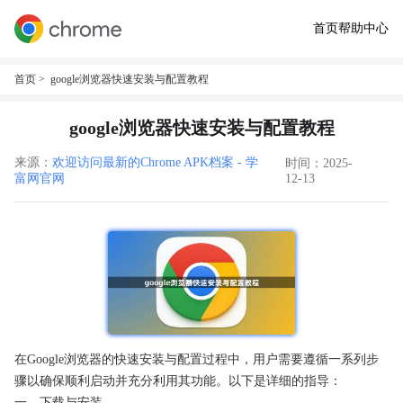
首页
帮助中心
首页
> google浏览器快速安装与配置教程
google浏览器快速安装与配置教程
来源：
欢迎访问最新的Chrome APK档案 - 学
时间：2025-
富网官网
12-13
在Google浏览器的快速安装与配置过程中，用户需要遵循一系列步
骤以确保顺利启动并充分利用其功能。以下是详细的指导：
一、下载与安装