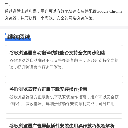
性。
通过遵循上述步骤，用户可以有效地快速安装并配置Google Chrome
浏览器，从而获得一个高效、安全的网络浏览体验。
继续阅读
谷歌浏览器自动翻译功能能否支持全文同步朗读
谷歌浏览器自动翻译不仅支持多语言翻译，还部分支持全文朗
读，提升跨语言内容访问体验。
谷歌浏览器官方正版下载安装操作指南
谷歌浏览器官方正版提供下载安装操作指南，用户可以安全获
取软件并高效部署。详细步骤确保安装顺利完成，同时启用所
有功能，实现浏览器稳定运行，为日常使用和办公提供可靠保
障。
谷歌浏览器广告屏蔽插件安装使用操作技巧教程解析