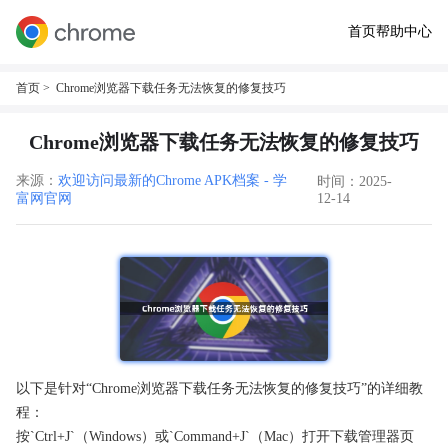
首页
帮助中心
首页
> Chrome浏览器下载任务无法恢复的修复技巧
Chrome浏览器下载任务无法恢复的修复技巧
来源：
欢迎访问最新的Chrome APK档案 - 学
时间：2025-
富网官网
12-14
以下是针对“Chrome浏览器下载任务无法恢复的修复技巧”的详细教
程：
按`Ctrl+J`（Windows）或`Command+J`（Mac）打开下载管理器页