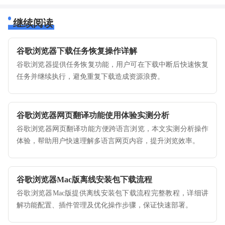
继续阅读
谷歌浏览器下载任务恢复操作详解
谷歌浏览器提供任务恢复功能，用户可在下载中断后快速恢复
任务并继续执行，避免重复下载造成资源浪费。
谷歌浏览器网页翻译功能使用体验实测分析
谷歌浏览器网页翻译功能方便跨语言浏览，本文实测分析操作
体验，帮助用户快速理解多语言网页内容，提升浏览效率。
谷歌浏览器Mac版离线安装包下载流程
谷歌浏览器Mac版提供离线安装包下载流程完整教程，详细讲
解功能配置、插件管理及优化操作步骤，保证快速部署。