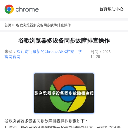
首页
帮助中心
首页
> 谷歌浏览器多设备同步故障排查操作
谷歌浏览器多设备同步故障排查操作
来源：
欢迎访问最新的Chrome APK档案 - 学
时间：2025-
富网官网
12-20
谷歌浏览器多设备同步故障排查操作步骤如下：
1. 首先，确保你的谷歌浏览器已经更新到最新版本。你可以在谷歌