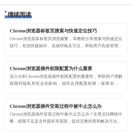
继续阅读
Chrome浏览器标签页搜索与快速定位技巧
Chrome浏览器多标签页浏览频繁，本教程分享搜索与快速定位
技巧，包括快捷操作、实操经验及方法，帮助用户高效管理页
面。
Chrome浏览器插件权限配置为什么重要
深入分析Chrome浏览器插件权限配置的重要性，帮助用户理解
权限对隐私和安全的影响，指导合理配置权限，保障浏览安
全。
Chrome浏览器插件安装过程中被中止怎么办
Chrome浏览器插件安装过程中被中止怎么办？文章总结网络中
断、权限不足及文件损坏等原因，提供完整排查和解决方法。