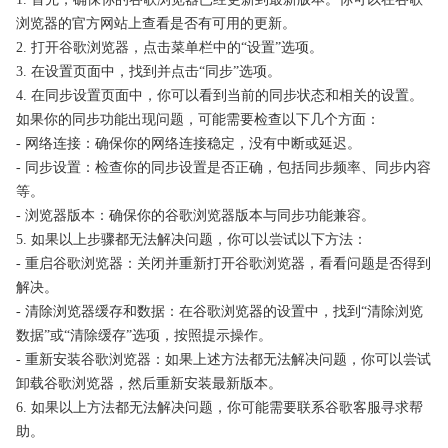
浏览器的官方网站上查看是否有可用的更新。
2. 打开谷歌浏览器，点击菜单栏中的“设置”选项。
3. 在设置页面中，找到并点击“同步”选项。
4. 在同步设置页面中，你可以看到当前的同步状态和相关的设置。
如果你的同步功能出现问题，可能需要检查以下几个方面：
- 网络连接：确保你的网络连接稳定，没有中断或延迟。
- 同步设置：检查你的同步设置是否正确，包括同步频率、同步内容
等。
- 浏览器版本：确保你的谷歌浏览器版本与同步功能兼容。
5. 如果以上步骤都无法解决问题，你可以尝试以下方法：
- 重启谷歌浏览器：关闭并重新打开谷歌浏览器，看看问题是否得到
解决。
- 清除浏览器缓存和数据：在谷歌浏览器的设置中，找到“清除浏览
数据”或“清除缓存”选项，按照提示操作。
- 重新安装谷歌浏览器：如果上述方法都无法解决问题，你可以尝试
卸载谷歌浏览器，然后重新安装最新版本。
6. 如果以上方法都无法解决问题，你可能需要联系谷歌客服寻求帮
助。