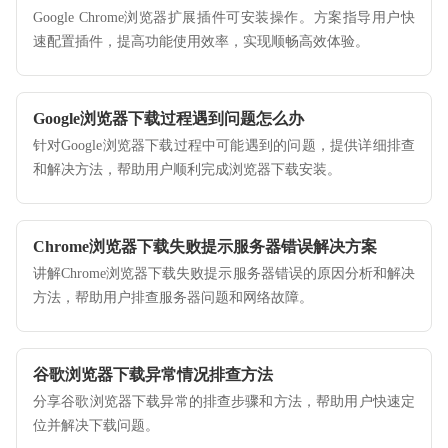
Google Chrome浏览器扩展插件可安装操作。方案指导用户快
速配置插件，提高功能使用效率，实现顺畅高效体验。
Google浏览器下载过程遇到问题怎么办
针对Google浏览器下载过程中可能遇到的问题，提供详细排查
和解决方法，帮助用户顺利完成浏览器下载安装。
Chrome浏览器下载失败提示服务器错误解决方案
讲解Chrome浏览器下载失败提示服务器错误的原因分析和解决
方法，帮助用户排查服务器问题和网络故障。
谷歌浏览器下载异常情况排查方法
分享谷歌浏览器下载异常的排查步骤和方法，帮助用户快速定
位并解决下载问题。