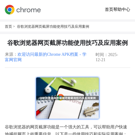
首页
帮助中心
首页
> 谷歌浏览器网页截屏功能使用技巧及应用案例
谷歌浏览器网页截屏功能使用技巧及应用案例
来源：
欢迎访问最新的Chrome APK档案 - 学
时间：2025-
富网官网
12-21
谷歌浏览器的网页截屏功能是一个强大的工具，可以帮助用户快速
地捕捉网页上的重要信息。以下是一些使用技巧和实际应用案例：