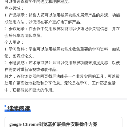
可以快速查看学生的进度和理解程度。
商业领域：
1. 产品演示：销售人员可以使用截屏功能来展示产品的外观、功能
或使用方法，以便潜在客户更好地了解产品。
2. 会议记录：在会议中使用截屏功能可以快速记录关键信息，并在
会后分享给团队成员。
个人用途：
1. 学习资料：学生可以使用截屏功能来收集重要的学习资料，如笔
记、图表或论文。
2. 创意灵感：艺术家或设计师可以使用截屏功能来捕捉灵感，以便
在需要时重新审视或修改作品。
总之，谷歌浏览器的网页截屏功能是一个非常实用的工具，可以帮
助用户更高效地获取和分享信息。无论是在学习、工作还是生活
中，它都能发挥巨大的作用。
继续阅读
google Chrome浏览器扩展插件安装操作方案