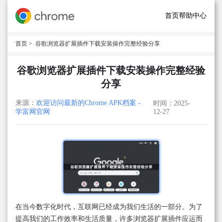
首页
帮助中心
首页
> 谷歌浏览器扩展插件下载安装操作完整经验分享
谷歌浏览器扩展插件下载安装操作完整经验
分享
来源：
欢迎访问最新的Chrome APK档案 -
时间：2025-
学富网官网
12-27
在当今数字化时代，互联网已经成为我们生活的一部分。为了
提高我们的工作效率和生活质量，许多浏览器扩展插件应运而