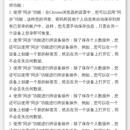
些功能：
1. 使用“同步”功能：在Chrome浏览器的设置中，您可以启用“同
步”功能，这样您的书签、密码和其他个人信息将自动保存到所
有已登录的账户中。这样，您无需手动保存信息，只需在另一
个设备上登录即可恢复。
2. 使用“同步”功能进行跨设备操作：除了保存个人数据外，您
还可以使用“同步”功能进行跨设备操作。例如，您可以在一个
设备上创建一个新的标签页，然后在另一个设备上打开它，而
不会丢失任何数据。
3. 使用“同步”功能进行跨设备操作：除了保存个人数据外，您
还可以使用“同步”功能进行跨设备操作。例如，您可以在一个
设备上创建一个新的标签页，然后在另一个设备上打开它，而
不会丢失任何数据。
4. 使用“同步”功能进行跨设备操作：除了保存个人数据外，您
还可以使用“同步”功能进行跨设备操作。例如，您可以在一个
设备上创建一个新的标签页，然后在另一个设备上打开它，而
不会丢失任何数据。
5. 使用“同步”功能进行跨设备操作：除了保存个人数据外，您