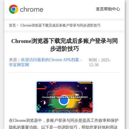
首页
帮助中心
首页
> Chrome浏览器下载完成后多账户登录与同步进阶技巧
Chrome浏览器下载完成后多账户登录与同
步进阶技巧
来源：
欢迎访问最新的Chrome APK档案 -
时间：2025-
学富网官网
12-30
在Chrome浏览器中，多账户登录与同步是提高工作效率和保护
隐私的重要功能。以下是一些进阶技巧，帮助您更好地利用这