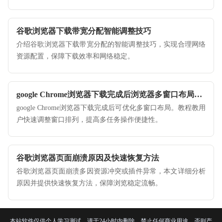
谷歌浏览器下载带宽分配智能调整技巧
介绍谷歌浏览器下载带宽分配的智能调整技巧，实现合理网络
资源配置，保障下载效率和网络稳定。
google Chrome浏览器下载完成后浏览器多窗口布局优化
google Chrome浏览器下载完成后可优化多窗口布局。教程教用
户快速调整窗口排列，提高多任务操作便捷性。
谷歌浏览器页面崩溃原因及快速恢复方法
谷歌浏览器页面崩溃多因资源冲突或插件异常，本文详细分析
原因并提供快速恢复方法，保障浏览稳定流畅。
本站软件仅供个人学习测试，请于24小时内删除，禁止任何商业用途，否则产