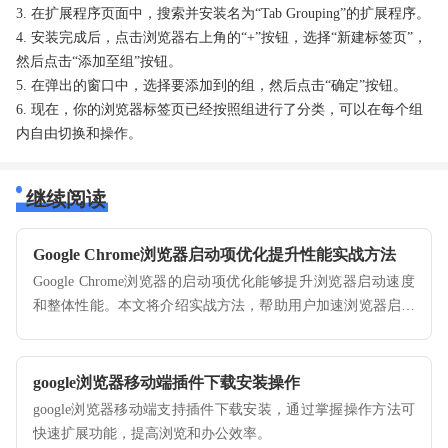
3. 在扩展程序页面中，搜索并安装名为“Tab Grouping”的扩展程序。
4. 安装完成后，点击浏览器右上角的“+”按钮，选择“新建标签页”，
然后点击“添加至组”按钮。
5. 在弹出的窗口中，选择要添加到的组，然后点击“确定”按钮。
6. 现在，你的浏览器标签页已经按照组进行了分类，可以在每个组
内自由切换和操作。
继续阅读
Google Chrome浏览器启动项优化提升性能实战方法
Google Chrome浏览器的启动项优化能够提升浏览器启动速度
和整体性能。本文将介绍实战方法，帮助用户加速浏览器启动
并优化性能。
google浏览器移动端插件下载安装操作
google浏览器移动端支持插件下载安装，通过掌握操作方法可
快速扩展功能，提高浏览和办公效率。