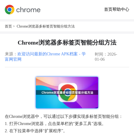
首页
帮助中心
首页
> Chrome浏览器多标签页智能分组方法
Chrome浏览器多标签页智能分组方法
来源：
欢迎访问最新的Chrome APK档案 - 学
时间：2026-
富网官网
01-06
在Chrome浏览器中，可以通过以下步骤实现多标签页智能分组：
1. 打开Chrome浏览器，点击菜单栏的“更多工具”选项。
2. 在下拉菜单中选择“扩展程序”。