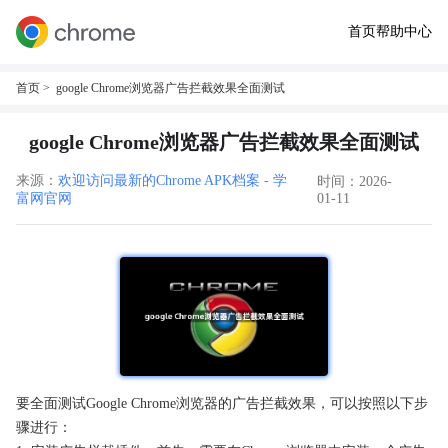
首页
帮助中心
首页
> google Chrome浏览器广告拦截效果全面测试
google Chrome浏览器广告拦截效果全面测试
来源：
欢迎访问最新的Chrome APK档案 - 学
时间：2026-
富网官网
01-11
要全面测试Google Chrome浏览器的广告拦截效果，可以按照以下步
骤进行：