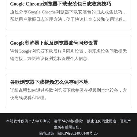
Google Chrome浏览器下载安装包日志收集技巧
通过分享Google Chrome浏览器下载安装包的日志收集技巧，
帮助用户掌握日志管理方法，便于快速排查安装和使用过程中
遇到的问题，提高维护效率。
Google浏览器下载及浏览器账号同步设置
讲解Google浏览器下载后账号同步设置，实现多设备间数据无
缝连接，方便跨设备浏览和管理个人信息。
谷歌浏览器下载视频怎么保存到本地
详细说明如何通过谷歌浏览器下载并保存视频到本地设备，方
便离线观看和管理。
本站软件仅供个人学习测试，请于24小时内删除，禁止任何商业用途，否则产
生所有后果自负。
隐私政策
陕ICP备2024030148号-26