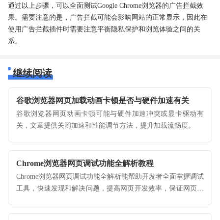
通过以上步骤，可以全面测试Google Chrome浏览器的广告拦截效
果。需要注意的是，广告拦截可能会影响网站的正常显示，因此在
使用广告拦截插件时需要注意平衡隐私保护和浏览体验之间的关
系。
继续阅读
谷歌浏览器网页加载动画卡顿是否与硬件加速有关
谷歌浏览器网页动画卡顿可能与硬件加速冲突或显卡驱动有
关，文章提供关闭加速和性能调节方法，提升加载流畅度。
Chrome浏览器网页调试功能全解析教程
Chrome浏览器网页调试功能全解析能帮助开发者全面掌握调试
工具，快速发现和解决问题，提高网页开发效率，保证网页稳
定和功能完善。