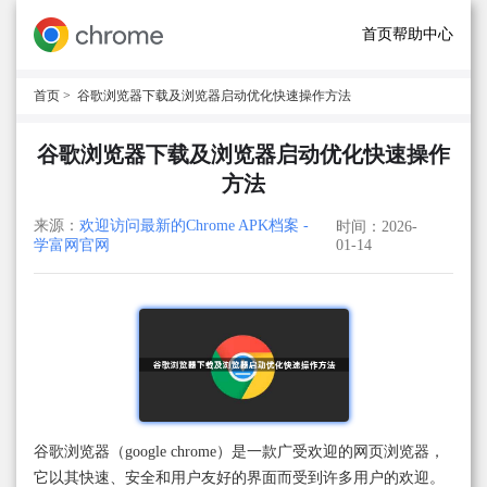
首页
帮助中心
首页
> 谷歌浏览器下载及浏览器启动优化快速操作方法
谷歌浏览器下载及浏览器启动优化快速操作
方法
来源：
欢迎访问最新的Chrome APK档案 -
时间：2026-
学富网官网
01-14
谷歌浏览器（google chrome）是一款广受欢迎的网页浏览器，
它以其快速、安全和用户友好的界面而受到许多用户的欢迎。