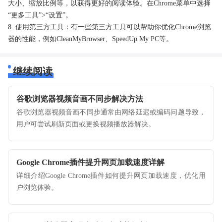
大小、缩放比例等，以获得更好的阅读体验。在Chrome菜单中选择
“更多工具”>“设置”。
8. 使用第三方工具：有一些第三方工具可以帮助你优化Chrome浏览
器的性能，例如CleanMyBrowser、SpeedUp My PC等。
继续阅读
谷歌浏览器视频音画不同步解决方法
谷歌浏览器视频音画不同步通常由网络延迟或编码问题导致，
用户可尝试刷新页面或更换视频播放器解决。
Google Chrome插件提升网页加载速度详解
详细介绍Google Chrome插件如何提升网页加载速度，优化用
户浏览体验。