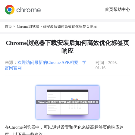
首页
帮助中心
首页
> Chrome浏览器下载安装后如何高效优化标签页响应
Chrome浏览器下载安装后如何高效优化标签页
响应
来源：
欢迎访问最新的Chrome APK档案 - 学
时间：2026-
富网官网
01-16
在Chrome浏览器中，可以通过设置和优化来提高标签页的响应速
度。以下是一些建议：