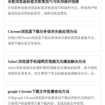
谷歌浏览器标签页恢复技巧与实用操作指南
介绍多种谷歌浏览器标签页恢复技巧和操作方法，帮助用户快
速找回误关闭的标签页，保障浏览连贯性。
Chrome浏览器下载任务保存失败处理办法
详细介绍Chrome浏览器下载任务保存失败的原因及修复方法，
保障下载任务正常保存。
Safari 浏览器手机端网页视频无法播放解决办法
Safari浏览器偶尔会遇到网页视频无法播放的故障，多与插件
或缓存设置有关。本文整理了常见的播放故障解决办法，从网
页兼容性排查到隐私权限设置，助您快速恢复视频播放功能。
google Chrome下载文件批量移动方法
介绍google Chrome浏览器中批量移动下载文件的方法和技巧，
方便用户快速整理大量下载内容，实现高效文件管理。