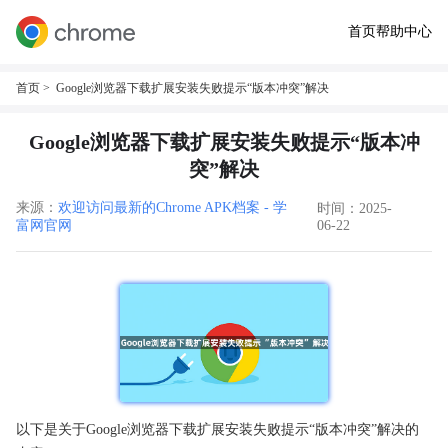
首页
帮助中心
首页
> Google浏览器下载扩展安装失败提示“版本冲突”解决
Google浏览器下载扩展安装失败提示“版本冲
突”解决
来源：
欢迎访问最新的Chrome APK档案 - 学
时间：2025-
富网官网
06-22
以下是关于Google浏览器下载扩展安装失败提示“版本冲突”解决的