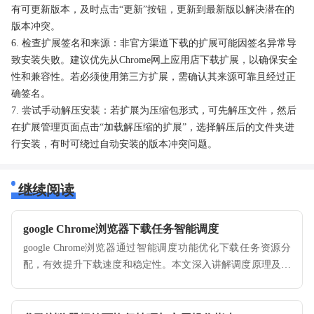
有可更新版本，及时点击“更新”按钮，更新到最新版以解决潜在的
版本冲突。
6. 检查扩展签名和来源：非官方渠道下载的扩展可能因签名异常导
致安装失败。建议优先从Chrome网上应用店下载扩展，以确保安全
性和兼容性。若必须使用第三方扩展，需确认其来源可靠且经过正
确签名。
7. 尝试手动解压安装：若扩展为压缩包形式，可先解压文件，然后
在扩展管理页面点击“加载解压缩的扩展”，选择解压后的文件夹进
行安装，有时可绕过自动安装的版本冲突问题。
继续阅读
google Chrome浏览器下载任务智能调度
google Chrome浏览器通过智能调度功能优化下载任务资源分
配，有效提升下载速度和稳定性。本文深入讲解调度原理及操
作方法，助力用户高效管理下载流程。