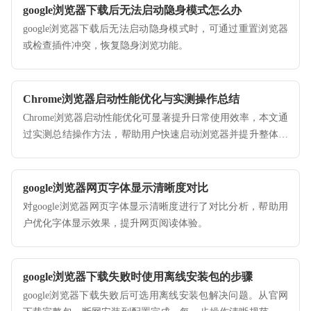
google浏览器下载后无法启动隐身模式怎么办
google浏览器下载后无法启动隐身模式时，可通过重置浏览器
或检查插件冲突，恢复隐身浏览功能。
Chrome浏览器启动性能优化与实测操作总结
Chrome浏览器启动性能优化可显著提升日常使用效率，本文通
过实测总结操作方法，帮助用户快速启动浏览器并提升整体性
能。
google浏览器网页字体显示清晰度对比
对google浏览器网页字体显示清晰度进行了对比分析，帮助用
户优化字体显示效果，提升网页阅读体验。
google浏览器下载失败时使用离线安装包的步骤
google浏览器下载失败后可选用离线安装包解决问题。从官网