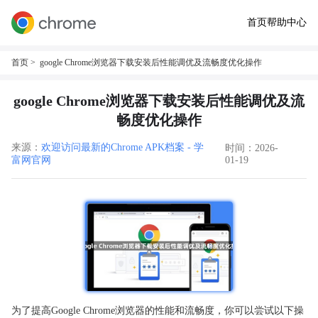
首页
帮助中心
首页
> google Chrome浏览器下载安装后性能调优及流畅度优化操作
google Chrome浏览器下载安装后性能调优及流
畅度优化操作
来源：
欢迎访问最新的Chrome APK档案 - 学
时间：2026-
富网官网
01-19
为了提高Google Chrome浏览器的性能和流畅度，你可以尝试以下操