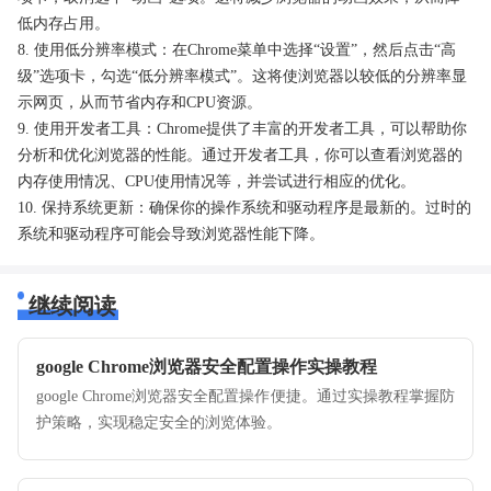
低内存占用。
8. 使用低分辨率模式：在Chrome菜单中选择“设置”，然后点击“高
级”选项卡，勾选“低分辨率模式”。这将使浏览器以较低的分辨率显
示网页，从而节省内存和CPU资源。
9. 使用开发者工具：Chrome提供了丰富的开发者工具，可以帮助你
分析和优化浏览器的性能。通过开发者工具，你可以查看浏览器的
内存使用情况、CPU使用情况等，并尝试进行相应的优化。
10. 保持系统更新：确保你的操作系统和驱动程序是最新的。过时的
系统和驱动程序可能会导致浏览器性能下降。
继续阅读
google Chrome浏览器安全配置操作实操教程
google Chrome浏览器安全配置操作便捷。通过实操教程掌握防
护策略，实现稳定安全的浏览体验。