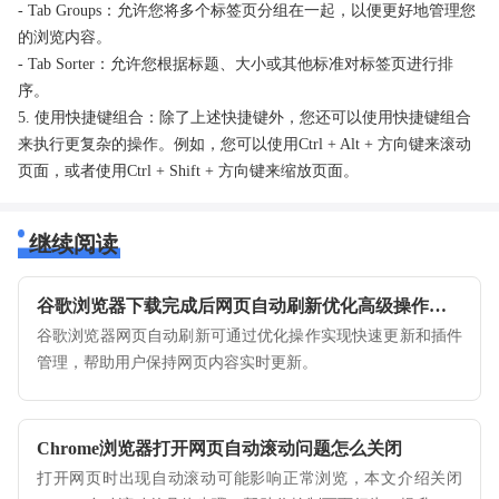
- Tab Groups：允许您将多个标签页分组在一起，以便更好地管理您
的浏览内容。
- Tab Sorter：允许您根据标题、大小或其他标准对标签页进行排
序。
5. 使用快捷键组合：除了上述快捷键外，您还可以使用快捷键组合
来执行更复杂的操作。例如，您可以使用Ctrl + Alt + 方向键来滚动
页面，或者使用Ctrl + Shift + 方向键来缩放页面。
继续阅读
谷歌浏览器下载完成后网页自动刷新优化高级操作教程
谷歌浏览器网页自动刷新可通过优化操作实现快速更新和插件
管理，帮助用户保持网页内容实时更新。
Chrome浏览器打开网页自动滚动问题怎么关闭
打开网页时出现自动滚动可能影响正常浏览，本文介绍关闭