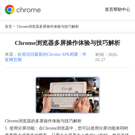
首页
帮助中心
首页
> Chrome浏览器多屏操作体验与技巧解析
Chrome浏览器多屏操作体验与技巧解析
来源：
欢迎访问最新的Chrome APK档案 - 学
时间：2026-
富网官网
01-27
Chrome浏览器的多屏操作体验与技巧解析
1. 使用分屏功能：在Chrome浏览器中，您可以使用分屏功能来同时