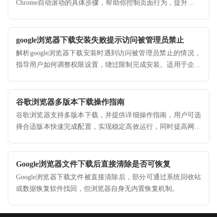
Chrome自动滚动的具体步骤，帮助你控制页面行为，提升操作
的精准度。
google浏览器下载安装失败提示访问被管理员禁止
解析google浏览器下载安装时遇到访问被管理员禁止的情况，
指导用户如何调整权限设置，绕过限制完成安装。适用于企业
网络及受限环境，确保安装权限正确配置。
谷歌浏览器多版本下载操作指南
谷歌浏览器支持多版本下载，并提供详细操作指南，用户可选
择合适版本快速完成配置，实现稳定高效运行，同时提高网页
加载速度和使用体验。
Google浏览器文件下载后直接清除是否可恢复
Google浏览器下载文件被直接清除后，部分可通过系统回收站
或数据恢复软件找回，但浏览器自身无内置恢复机制。