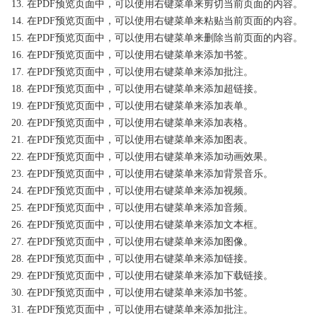
13. 在PDF预览页面中，可以使用右键菜单来剪切当前页面的内容。
14. 在PDF预览页面中，可以使用右键菜单来粘贴当前页面的内容。
15. 在PDF预览页面中，可以使用右键菜单来删除当前页面的内容。
16. 在PDF预览页面中，可以使用右键菜单来添加书签。
17. 在PDF预览页面中，可以使用右键菜单来添加批注。
18. 在PDF预览页面中，可以使用右键菜单来添加超链接。
19. 在PDF预览页面中，可以使用右键菜单来添加表单。
20. 在PDF预览页面中，可以使用右键菜单来添加表格。
21. 在PDF预览页面中，可以使用右键菜单来添加图表。
22. 在PDF预览页面中，可以使用右键菜单来添加动画效果。
23. 在PDF预览页面中，可以使用右键菜单来添加背景音乐。
24. 在PDF预览页面中，可以使用右键菜单来添加视频。
25. 在PDF预览页面中，可以使用右键菜单来添加音频。
26. 在PDF预览页面中，可以使用右键菜单来添加文本框。
27. 在PDF预览页面中，可以使用右键菜单来添加图像。
28. 在PDF预览页面中，可以使用右键菜单来添加链接。
29. 在PDF预览页面中，可以使用右键菜单来添加下载链接。
30. 在PDF预览页面中，可以使用右键菜单来添加书签。
31. 在PDF预览页面中，可以使用右键菜单来添加批注。