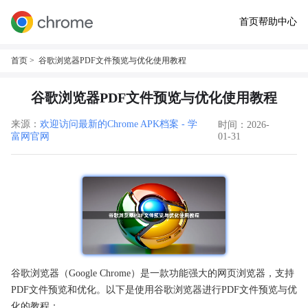
首页
帮助中心
首页
> 谷歌浏览器PDF文件预览与优化使用教程
谷歌浏览器PDF文件预览与优化使用教程
来源：
欢迎访问最新的Chrome APK档案 - 学
时间：2026-
富网官网
01-31
谷歌浏览器（Google Chrome）是一款功能强大的网页浏览器，支持
PDF文件预览和优化。以下是使用谷歌浏览器进行PDF文件预览与优
化的教程：