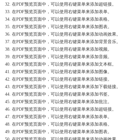
32. 在PDF预览页面中，可以使用右键菜单来添加超链接。
33. 在PDF预览页面中，可以使用右键菜单来添加表单。
34. 在PDF预览页面中，可以使用右键菜单来添加表格。
35. 在PDF预览页面中，可以使用右键菜单来添加图表。
36. 在PDF预览页面中，可以使用右键菜单来添加动画效果。
37. 在PDF预览页面中，可以使用右键菜单来添加背景音乐。
38. 在PDF预览页面中，可以使用右键菜单来添加视频。
39. 在PDF预览页面中，可以使用右键菜单来添加音频。
40. 在PDF预览页面中，可以使用右键菜单来添加文本框。
41. 在PDF预览页面中，可以使用右键菜单来添加图像。
42. 在PDF预览页面中，可以使用右键菜单来添加链接。
43. 在PDF预览页面中，可以使用右键菜单来添加下载链接。
44. 在PDF预览页面中，可以使用右键菜单来添加书签。
45. 在PDF预览页面中，可以使用右键菜单来添加批注。
46. 在PDF预览页面中，可以使用右键菜单来添加超链接。
47. 在PDF预览页面中，可以使用右键菜单来添加表单。
48. 在PDF预览页面中，可以使用右键菜单来添加表格。
49. 在PDF预览页面中，可以使用右键菜单来添加图表。
50. 在PDF预览页面中，可以使用右键菜单来添加动画效果。