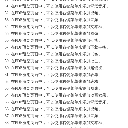
51. 在PDF预览页面中，可以使用右键菜单来添加背景音乐。
52. 在PDF预览页面中，可以使用右键菜单来添加视频。
53. 在PDF预览页面中，可以使用右键菜单来添加音频。
54. 在PDF预览页面中，可以使用右键菜单来添加文本框。
55. 在PDF预览页面中，可以使用右键菜单来添加图像。
56. 在PDF预览页面中，可以使用右键菜单来添加链接。
57. 在PDF预览页面中，可以使用右键菜单来添加下载链接。
58. 在PDF预览页面中，可以使用右键菜单来添加书签。
59. 在PDF预览页面中，可以使用右键菜单来添加批注。
60. 在PDF预览页面中，可以使用右键菜单来添加超链接。
61. 在PDF预览页面中，可以使用右键菜单来添加表单。
62. 在PDF预览页面中，可以使用右键菜单来添加表格。
63. 在PDF预览页面中，可以使用右键菜单来添加图表。
64. 在PDF预览页面中，可以使用右键菜单来添加动画效果。
65. 在PDF预览页面中，可以使用右键菜单来添加背景音乐。
66. 在PDF预览页面中，可以使用右键菜单来添加视频。
67. 在PDF预览页面中，可以使用右键菜单来添加音频。
68. 在PDF预览页面中，可以使用右键菜单来添加文本框。