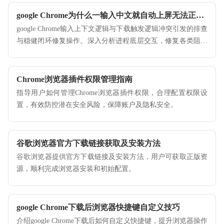
google Chrome为什么一输入中文就自动上屏无法正常下载
google Chrome输入上下文逻辑与下载触发逻辑冲突引发的排查
与稳健闭环修复操作。深入分析进程底层交互，修复各类阻断
业务功能正常执行的逻辑冲突。
Chrome浏览器插件权限管理指南
指导用户如何管理Chrome浏览器插件权限，合理配置权限设
置，有效防控潜在安全风险，保障账户及隐私安全。
谷歌浏览器官方下载链接获取及安装方法
谷歌浏览器提供官方下载链接及安装方法，用户可获取正版资
源，顺利完成浏览器安装和初始配置。
google Chrome下载后浏览器快捷键自定义技巧
介绍google Chrome下载后如何自定义快捷键，提升浏览器操作