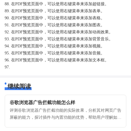
88. 在PDF预览页面中，可以使用右键菜单来添加超链接。
89. 在PDF预览页面中，可以使用右键菜单来添加表单。
90. 在PDF预览页面中，可以使用右键菜单来添加表格。
91. 在PDF预览页面中，可以使用右键菜单来添加图表。
92. 在PDF预览页面中，可以使用右键菜单来添加动画效果。
93. 在PDF预览页面中，可以使用右键菜单来添加背景音乐。
94. 在PDF预览页面中，可以使用右键菜单来添加视频。
95. 在PDF预览页面中，可以使用右键菜单来添加音频。
96. 在PDF预览页面中，可以使用右键菜单来添加文本框。
97.
继续阅读
谷歌浏览器广告拦截功能怎么样
评测谷歌浏览器广告拦截功能的实际效果，分析其对网页广告
屏蔽的能力，探讨插件与内置功能的优势，帮助用户理解如何
有效减少广告干扰，提升浏览体验。