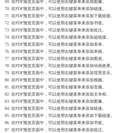
69. 在PDF预览页面中，可以使用右键菜单来添加图像。
70. 在PDF预览页面中，可以使用右键菜单来添加链接。
71. 在PDF预览页面中，可以使用右键菜单来添加下载链接。
72. 在PDF预览页面中，可以使用右键菜单来添加书签。
73. 在PDF预览页面中，可以使用右键菜单来添加批注。
74. 在PDF预览页面中，可以使用右键菜单来添加超链接。
75. 在PDF预览页面中，可以使用右键菜单来添加表单。
76. 在PDF预览页面中，可以使用右键菜单来添加表格。
77. 在PDF预览页面中，可以使用右键菜单来添加图表。
78. 在PDF预览页面中，可以使用右键菜单来添加动画效果。
79. 在PDF预览页面中，可以使用右键菜单来添加背景音乐。
80. 在PDF预览页面中，可以使用右键菜单来添加视频。
81. 在PDF预览页面中，可以使用右键菜单来添加音频。
82. 在PDF预览页面中，可以使用右键菜单来添加文本框。
83. 在PDF预览页面中，可以使用右键菜单来添加图像。
84. 在PDF预览页面中，可以使用右键菜单来添加链接。
85. 在PDF预览页面中，可以使用右键菜单来添加下载链接。
86. 在PDF预览页面中，可以使用右键菜单来添加书签。
87. 在PDF预览页面中，可以使用右键菜单来添加批注。