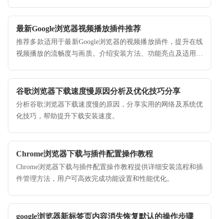
最新Google浏览器视频播放插件推荐
推荐多款适用于最新Google浏览器的视频播放插件，提升在线
视频播放的流畅度与画质。介绍安装方法、功能亮点及适用场
景，帮助用户打造更优质的多媒体观看体验。
谷歌浏览器下载速度慢原因分析及优化技巧分享
分析谷歌浏览器下载速度慢的原因，分享实用的网络及系统优
化技巧，帮助提升下载安装速度。
Chrome浏览器下载与插件配置操作教程
Chrome浏览器下载与插件配置操作教程提供详细安装流程和插
件管理方法，用户可高效完成功能设置和性能优化。
google浏览器新标签页内容消失恢复默认的操作步骤