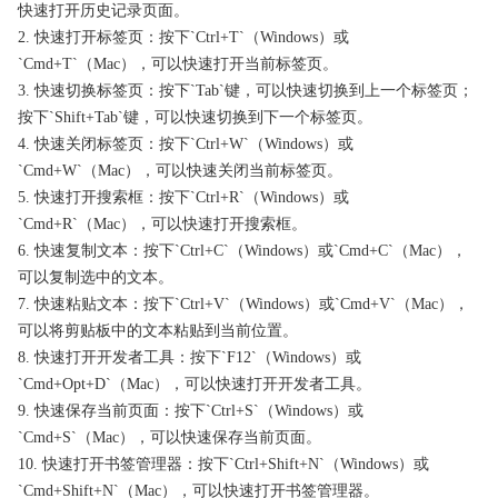
快速打开历史记录页面。
2. 快速打开标签页：按下`Ctrl+T`（Windows）或
`Cmd+T`（Mac），可以快速打开当前标签页。
3. 快速切换标签页：按下`Tab`键，可以快速切换到上一个标签页；
按下`Shift+Tab`键，可以快速切换到下一个标签页。
4. 快速关闭标签页：按下`Ctrl+W`（Windows）或
`Cmd+W`（Mac），可以快速关闭当前标签页。
5. 快速打开搜索框：按下`Ctrl+R`（Windows）或
`Cmd+R`（Mac），可以快速打开搜索框。
6. 快速复制文本：按下`Ctrl+C`（Windows）或`Cmd+C`（Mac），
可以复制选中的文本。
7. 快速粘贴文本：按下`Ctrl+V`（Windows）或`Cmd+V`（Mac），
可以将剪贴板中的文本粘贴到当前位置。
8. 快速打开开发者工具：按下`F12`（Windows）或
`Cmd+Opt+D`（Mac），可以快速打开开发者工具。
9. 快速保存当前页面：按下`Ctrl+S`（Windows）或
`Cmd+S`（Mac），可以快速保存当前页面。
10. 快速打开书签管理器：按下`Ctrl+Shift+N`（Windows）或
`Cmd+Shift+N`（Mac），可以快速打开书签管理器。