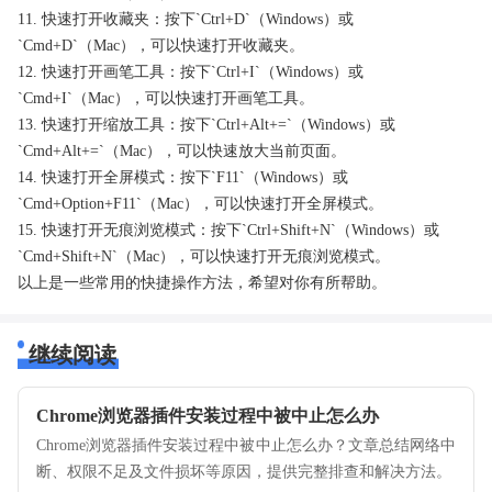
11. 快速打开收藏夹：按下`Ctrl+D`（Windows）或
`Cmd+D`（Mac），可以快速打开收藏夹。
12. 快速打开画笔工具：按下`Ctrl+I`（Windows）或
`Cmd+I`（Mac），可以快速打开画笔工具。
13. 快速打开缩放工具：按下`Ctrl+Alt+=`（Windows）或
`Cmd+Alt+=`（Mac），可以快速放大当前页面。
14. 快速打开全屏模式：按下`F11`（Windows）或
`Cmd+Option+F11`（Mac），可以快速打开全屏模式。
15. 快速打开无痕浏览模式：按下`Ctrl+Shift+N`（Windows）或
`Cmd+Shift+N`（Mac），可以快速打开无痕浏览模式。
以上是一些常用的快捷操作方法，希望对你有所帮助。
继续阅读
Chrome浏览器插件安装过程中被中止怎么办
Chrome浏览器插件安装过程中被中止怎么办？文章总结网络中
断、权限不足及文件损坏等原因，提供完整排查和解决方法。