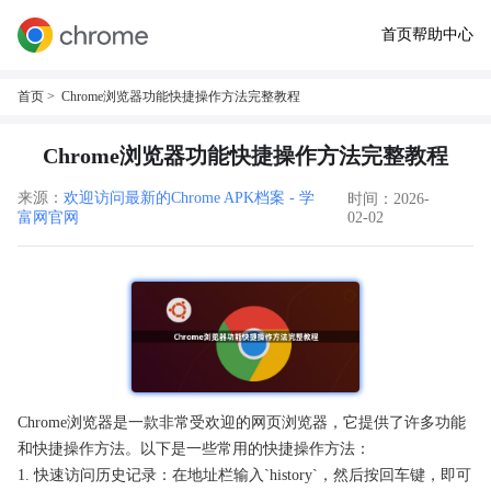
首页
帮助中心
首页
> Chrome浏览器功能快捷操作方法完整教程
Chrome浏览器功能快捷操作方法完整教程
来源：
欢迎访问最新的Chrome APK档案 - 学
时间：2026-
富网官网
02-02
Chrome浏览器是一款非常受欢迎的网页浏览器，它提供了许多功能
和快捷操作方法。以下是一些常用的快捷操作方法：
1. 快速访问历史记录：在地址栏输入`history`，然后按回车键，即可