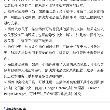
安装插件时选择与当前系统和浏览器版本兼容的版本。
2. 插件安装顺序不当：如果先安装了某个插件，然后再安装其他插
件，可能会导致冲突。解决方法是在安装插件时，按照正确的顺序
进行安装。
3. 插件依赖关系：某些插件可能需要其他插件的支持，如果这些依
赖关系没有正确设置，也可能导致冲突。解决方法是检查插件的依
赖关系，并确保它们都正确安装。
4. 插件冲突：如果多个插件同时运行，可能会相互干扰，导致冲
突。解决方法是关闭不需要的插件，或者使用插件管理器来管理插
件。
5. 系统资源占用：如果一个插件占用了大量的系统资源，可能会导
致其他插件无法正常运行。解决方法是优化系统配置，减少不必要
的进程和服务，以释放更多资源给插件。
6. 插件冲突检测工具：可以使用一些插件冲突检测工具来检测和解
决插件之间的冲突。例如，Google Chrome插件管理器（Chrome
Plugin Manager）可以帮助用户管理和修复插件冲突。