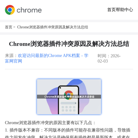
首页
帮助中心
首页
> Chrome浏览器插件冲突原因及解决方法总结
Chrome浏览器插件冲突原因及解决方法总结
来源：
欢迎访问最新的Chrome APK档案 - 学
时间：2026-
富网官网
02-03
Chrome浏览器插件冲突的原因主要有以下几点：
1. 插件版本不兼容：不同版本的插件可能存在兼容性问题，导致插
件之间发生冲突。解决方法是确保所有插件都是最新版本，或者在