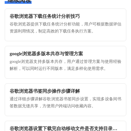
继续阅读
谷歌浏览器下载任务统计分析技巧
谷歌浏览器提供下载任务统计分析功能，用户可根据数据评估
资源利用情况，制定高效的下载任务执行方案。
google浏览器多版本共存与管理方案
google浏览器支持多版本共存，用户通过管理方案与使用经验
解析，可以同时运行不同版本，满足多样化使用需求。
谷歌浏览器书签同步操作步骤详解
通过详细步骤讲解谷歌浏览器书签同步设置，实现多设备间书
签数据无缝共享，方便用户跨端访问收藏内容。
谷歌浏览器设置下载完自动移动文件是否支持目录分组