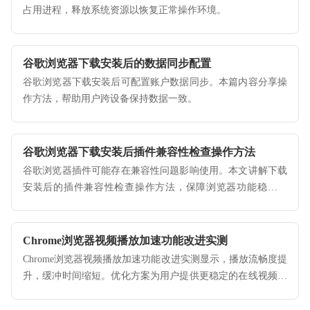
占用进程，释放系统资源以恢复正常操作环境。
谷歌浏览器下载安装后的数据同步配置
谷歌浏览器下载安装后可配置账户数据同步。本篇内容分享操
作方法，帮助用户跨设备保持数据一致。
谷歌浏览器下载安装后插件兼容性检查操作方法
谷歌浏览器插件可能存在兼容性问题影响使用。本文讲解下载
安装后的插件兼容性检查操作方法，保障浏览器功能稳定运
行。
Chrome浏览器视频播放加速功能改进实测
Chrome浏览器视频播放加速功能改进实测显示，播放流畅度提
升，缓冲时间缩短。优化方案为用户提供更稳定的在线视频体
验。