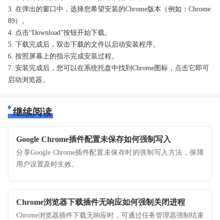
3. 在弹出的窗口中，选择您希望安装的Chrome版本（例如：Chrome
89）。
4. 点击“Download”按钮开始下载。
5. 下载完成后，双击下载的文件以启动安装程序。
6. 按照屏幕上的指示完成安装过程。
7. 安装完成后，您可以在系统托盘中找到Chrome图标，点击它即可
启动浏览器。
继续阅读
Google Chrome插件配置未保存如何强制写入
分享Google Chrome插件配置未保存时的强制写入方法，保障
用户设置及时生效。
Chrome浏览器下载插件无响应如何强制关闭进程
Chrome浏览器插件下载无响应时，可通过任务管理器强制结束