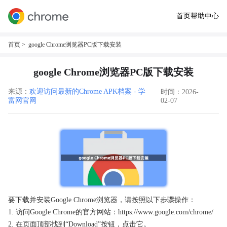
首页
帮助中心
首页
> google Chrome浏览器PC版下载安装
google Chrome浏览器PC版下载安装
来源：
欢迎访问最新的Chrome APK档案 - 学
时间：2026-
富网官网
02-07
要下载并安装Google Chrome浏览器，请按照以下步骤操作：
1. 访问Google Chrome的官方网站：https://www.google.com/chrome/
2. 在页面顶部找到“Download”按钮，点击它。