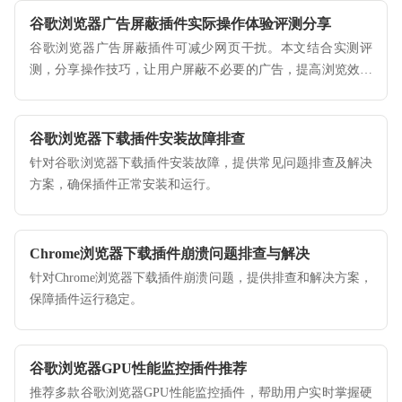
谷歌浏览器广告屏蔽插件实际操作体验评测分享
谷歌浏览器广告屏蔽插件可减少网页干扰。本文结合实测评
测，分享操作技巧，让用户屏蔽不必要的广告，提高浏览效率
和安全性。
谷歌浏览器下载插件安装故障排查
针对谷歌浏览器下载插件安装故障，提供常见问题排查及解决
方案，确保插件正常安装和运行。
Chrome浏览器下载插件崩溃问题排查与解决
针对Chrome浏览器下载插件崩溃问题，提供排查和解决方案，
保障插件运行稳定。
谷歌浏览器GPU性能监控插件推荐
推荐多款谷歌浏览器GPU性能监控插件，帮助用户实时掌握硬