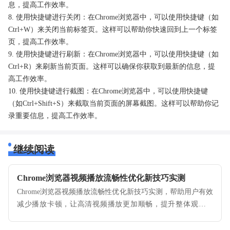
息，提高工作效率。
8. 使用快捷键进行关闭：在Chrome浏览器中，可以使用快捷键（如
Ctrl+W）来关闭当前标签页。这样可以帮助你快速回到上一个标签
页，提高工作效率。
9. 使用快捷键进行刷新：在Chrome浏览器中，可以使用快捷键（如
Ctrl+R）来刷新当前页面。这样可以确保你获取到最新的信息，提
高工作效率。
10. 使用快捷键进行截图：在Chrome浏览器中，可以使用快捷键
（如Ctrl+Shift+S）来截取当前页面的屏幕截图。这样可以帮助你记
录重要信息，提高工作效率。
继续阅读
Chrome浏览器视频播放流畅性优化新技巧实测
Chrome浏览器视频播放流畅性优化新技巧实测，帮助用户有效
减少播放卡顿，让高清视频播放更加顺畅，提升整体观影体
验。