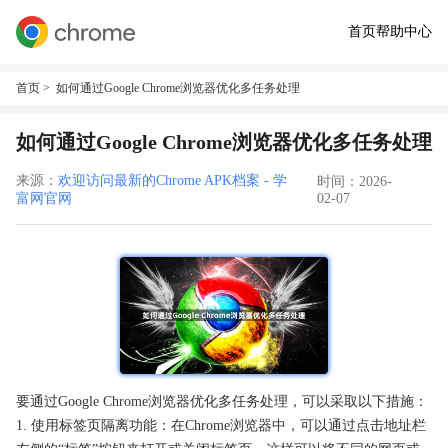
首页
帮助中心
首页
> 如何通过Google Chrome浏览器优化多任务处理
如何通过Google Chrome浏览器优化多任务处理
来源：
欢迎访问最新的Chrome APK档案 - 学
时间：2026-
富网官网
02-07
要通过Google Chrome浏览器优化多任务处理，可以采取以下措施：
1. 使用标签页隔离功能：在Chrome浏览器中，可以通过点击地址栏