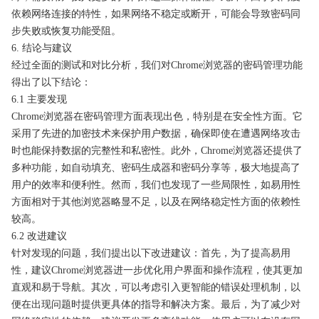
依赖网络连接的特性，如果网络不稳定或断开，可能会导致密码同
步失败或恢复功能受阻。
6. 结论与建议
经过全面的测试和对比分析，我们对Chrome浏览器的密码管理功能
得出了以下结论：
6.1 主要发现
Chrome浏览器在密码管理方面表现出色，特别是在安全性方面。它
采用了先进的加密技术来保护用户数据，确保即使在遭遇网络攻击
时也能保持数据的完整性和私密性。此外，Chrome浏览器还提供了
多种功能，如自动填充、密码生成器和密码分享等，极大地提高了
用户的效率和便利性。然而，我们也发现了一些局限性，如易用性
方面相对于其他浏览器略显不足，以及在网络稳定性方面的依赖性
较高。
6.2 改进建议
针对发现的问题，我们提出以下改进建议：首先，为了提高易用
性，建议Chrome浏览器进一步优化用户界面和操作流程，使其更加
直观和易于导航。其次，可以考虑引入更智能的错误处理机制，以
便在出现问题时提供更具体的指导和解决方案。最后，为了减少对