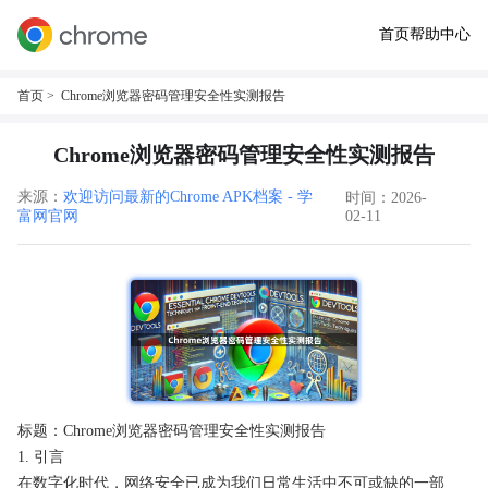
首页
帮助中心
首页
> Chrome浏览器密码管理安全性实测报告
Chrome浏览器密码管理安全性实测报告
来源：
欢迎访问最新的Chrome APK档案 - 学
时间：2026-
富网官网
02-11
标题：Chrome浏览器密码管理安全性实测报告
1. 引言
在数字化时代，网络安全已成为我们日常生活中不可或缺的一部