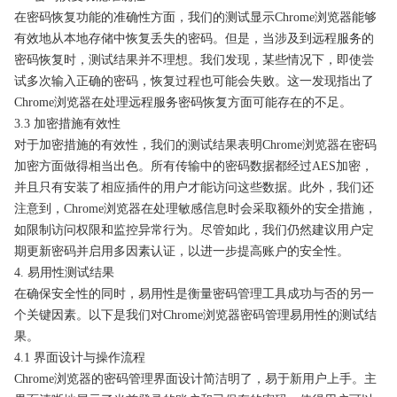
在密码恢复功能的准确性方面，我们的测试显示Chrome浏览器能够
有效地从本地存储中恢复丢失的密码。但是，当涉及到远程服务的
密码恢复时，测试结果并不理想。我们发现，某些情况下，即使尝
试多次输入正确的密码，恢复过程也可能会失败。这一发现指出了
Chrome浏览器在处理远程服务密码恢复方面可能存在的不足。
3.3 加密措施有效性
对于加密措施的有效性，我们的测试结果表明Chrome浏览器在密码
加密方面做得相当出色。所有传输中的密码数据都经过AES加密，
并且只有安装了相应插件的用户才能访问这些数据。此外，我们还
注意到，Chrome浏览器在处理敏感信息时会采取额外的安全措施，
如限制访问权限和监控异常行为。尽管如此，我们仍然建议用户定
期更新密码并启用多因素认证，以进一步提高账户的安全性。
4. 易用性测试结果
在确保安全性的同时，易用性是衡量密码管理工具成功与否的另一
个关键因素。以下是我们对Chrome浏览器密码管理易用性的测试结
果。
4.1 界面设计与操作流程
Chrome浏览器的密码管理界面设计简洁明了，易于新用户上手。主