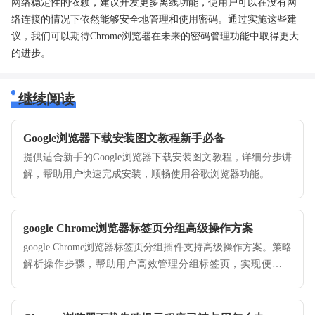
网络稳定性的依赖，建议开发更多离线功能，使用户可以在没有网
络连接的情况下依然能够安全地管理和使用密码。通过实施这些建
议，我们可以期待Chrome浏览器在未来的密码管理功能中取得更大
的进步。
继续阅读
Google浏览器下载安装图文教程新手必备
提供适合新手的Google浏览器下载安装图文教程，详细分步讲
解，帮助用户快速完成安装，顺畅使用谷歌浏览器功能。
google Chrome浏览器标签页分组高级操作方案
google Chrome浏览器标签页分组插件支持高级操作方案。策略
解析操作步骤，帮助用户高效管理分组标签页，实现便捷浏
览。