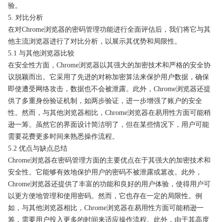
验。
5. 对比分析
在对Chrome浏览器的密码管理功能进行全面评估后，我们将它与其
他主流浏览器进行了对比分析，以展示其优势和局限性。
5.1 与其他浏览器比较
在安全性方面，Chrome浏览器以其强大的加密技术和严格的安全协
议脱颖而出。它采用了先进的对称加密算法来保护用户数据，确保
即使遭受网络攻击，数据也不会被泄露。此外，Chrome浏览器还提
供了多重身份验证机制，如两步验证，进一步增强了账户的安全
性。然而，与其他浏览器相比，Chrome浏览器在易用性方面可能稍
逊一筹。虽然它的界面设计简洁明了，但在某些情况下，用户可能
需要花费更多时间来熟悉操作流程。
5.2 优点与缺点总结
Chrome浏览器在密码管理方面的主要优点在于其强大的加密技术和
安全性。它能够有效地保护用户的密码不被泄露或篡改。此外，
Chrome浏览器还提供了丰富的功能和良好的用户体验，使得用户可
以更方便地管理和使用密码。然而，它也存在一定的局限性。例
如，与其他浏览器相比，Chrome浏览器在易用性方面可能稍逊一
筹，需要用户投入更多的时间来适应操作流程。此外，由于其高度