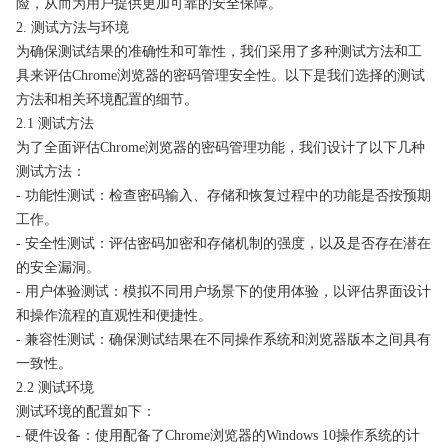
险，从而为用户提供更加可靠的安全保障。
2. 测试方法与环境
为确保测试结果的准确性和可靠性，我们采用了多种测试方法和工
具来评估Chrome浏览器的密码管理安全性。以下是我们选择的测试
方法和相关环境配置的细节。
2.1 测试方法
为了全面评估Chrome浏览器的密码管理功能，我们设计了以下几种
测试方法：
- 功能性测试：检查密码输入、存储和恢复过程中的功能是否按预期
工作。
- 安全性测试：评估密码加密和存储机制的强度，以及是否存在潜在
的安全漏洞。
- 用户体验测试：模拟不同用户场景下的使用体验，以评估界面设计
和操作流程的直观性和便捷性。
- 兼容性测试：确保测试结果在不同操作系统和浏览器版本之间具有
一致性。
2.2 测试环境
测试环境的配置如下：
- 硬件设备：使用配备了Chrome浏览器的Windows 10操作系统的计