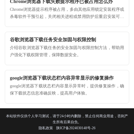
Chrome浏览器下载失败提示程序已被占用怎么办
Chrome浏览器提示程序被占用，多由其他应用锁定安装程序或
杀毒软件干预引起，关闭相关进程或禁用防护后重启安装可解
决。
谷歌浏览器下载任务安全加固与权限控制
介绍谷歌浏览器下载任务的安全加固与权限控制方法，帮助用
户强化下载权限管理，保障数据安全。
google浏览器下载状态栏内容异常显示的修复操作
google浏览器下载状态栏内容显示异常时，提供修复操作，确
保下载状态信息准确反映，提高用户体验。
本站软件仅供个人学习测试，请于24小时内删除，禁止任何商业用途，否则产
生所有后果自负。
隐私政策
陕ICP备2024030148号-26