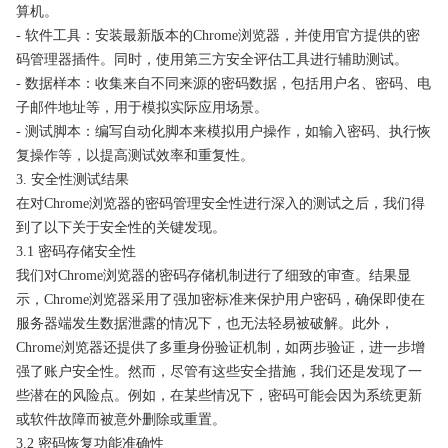
算机。
- 软件工具：安装最新版本的Chrome浏览器，并使用官方提供的密
码管理器插件。同时，使用第三方安全评估工具进行辅助测试。
- 数据样本：收集来自不同来源的密码数据，包括用户名、密码、电
子邮件地址等，用于模拟实际应用场景。
- 测试脚本：编写自动化脚本来模拟用户操作，如输入密码、执行恢
复操作等，以提高测试效率和重复性。
3. 安全性测试结果
在对Chrome浏览器的密码管理安全性进行深入的测试之后，我们得
到了以下关于安全性的关键发现。
3.1 密码存储安全性
我们对Chrome浏览器的密码存储机制进行了细致的审查。结果显
示，Chrome浏览器采用了强加密标准来保护用户密码，确保即使在
服务器端发生数据泄露的情况下，也无法轻易被破解。此外，
Chrome浏览器还提供了多重身份验证机制，如两步验证，进一步增
强了账户安全性。然而，尽管有这些安全措施，我们还是发现了一
些潜在的风险点。例如，在某些情况下，密码可能会因为系统更新
或软件故障而被意外删除或重置。
3.2 密码恢复功能准确性