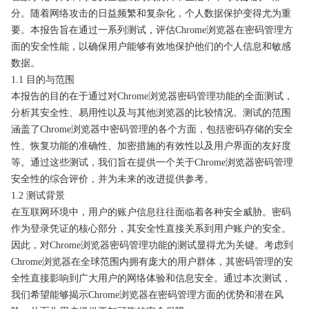
分。随着网络攻击的日益频繁和复杂化，个人数据保护变得尤为重
要。本报告旨在通过一系列测试，评估Chrome浏览器在密码管理方
面的安全性能，以确保用户能够有效地保护他们的个人信息和敏感
数据。
1.1 目的与范围
本报告的目的在于通过对Chrome浏览器密码管理功能的全面测试，
分析其安全性、易用性以及与其他浏览器的比较情况。测试的范围
涵盖了Chrome浏览器中密码管理的各个方面，包括密码存储的安全
性、恢复功能的准确性、加密措施的有效性以及用户界面的友好度
等。通过这些测试，我们旨在提供一个关于Chrome浏览器密码管理
安全性的综合评价，并为未来的改进提供参考。
1.2 测试背景
在互联网环境中，用户的账户信息往往面临着各种安全威胁。密码
作为登录凭证的核心部分，其安全性直接关系到用户账户的安全。
因此，对Chrome浏览器密码管理功能的测试显得尤为关键。考虑到
Chrome浏览器在全球范围内拥有庞大的用户群体，其密码管理的安
全性直接影响到广大用户的网络体验和信息安全。通过本次测试，
我们希望能够揭示Chrome浏览器在密码管理方面的优势和潜在风