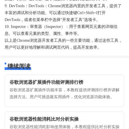
9. DevTools：DevTools：Chrome浏览器内置的开发者工具，提供了
丰富的调试和分析功能。可以通过快捷键Ctrl+Shift+I打开
DevTools，或者在菜单栏中选择“开发者工具”选项卡。
10. Inspector：审查器（Inspector）：用于查看网页元素的详细信
息。可以查看元素的类型、属性、事件等。
以上是Chrome浏览器开发者工具的一些主要功能，通过这些工具，
用户可以更好地理解和调试网页代码，提高开发效率。
继续阅读
谷歌浏览器扩展插件功能评测排行榜
谷歌浏览器扩展插件功能丰富，本教程提供评测排行榜并讲解
选择方法。用户可挑选最实用插件，优化浏览器功能体验。
谷歌浏览器性能消耗比对分析实操
谷歌浏览器性能消耗影响使用体验，本教程提供比对分析实操