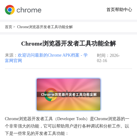
首页
帮助中心
首页
> Chrome浏览器开发者工具功能全解
Chrome浏览器开发者工具功能全解
来源：
欢迎访问最新的Chrome APK档案 - 学
时间：2026-
富网官网
02-16
Chrome浏览器开发者工具（Developer Tools）是Chrome浏览器的一
个非常强大的功能，它可以帮助用户进行各种调试和分析工作。以
下是一些常见的开发者工具功能：