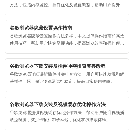
方法，包括内存监控、插件优化及设置调整，帮助用户提升浏
览器运行效率。
谷歌浏览器隐藏设置操作指南
谷歌浏览器隐藏设置操作方法多样，本文提供操作指南和高效
使用技巧，帮助用户快速掌握功能，提高浏览效率和操作便捷
性。
谷歌浏览器下载安装及插件冲突排查完整教程
谷歌浏览器详细讲解插件冲突排查方法，用户可快速发现和解
决插件问题，保证浏览器运行稳定，提高日常使用效率。
谷歌浏览器下载安装及视频缓存优化操作方法
谷歌浏览器提供视频缓存优化操作方法，帮助用户提升视频播
放流畅度，减少卡顿和加载延迟，优化在线播放体验。