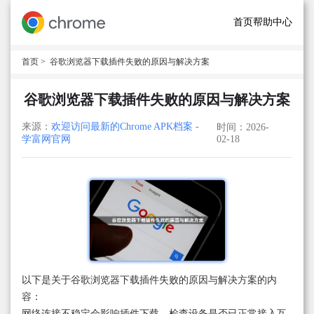
首页
帮助中心
首页
> 谷歌浏览器下载插件失败的原因与解决方案
谷歌浏览器下载插件失败的原因与解决方案
来源：
欢迎访问最新的Chrome APK档案 -
时间：2026-
学富网官网
02-18
以下是关于谷歌浏览器下载插件失败的原因与解决方案的内
容：
网络连接不稳定会影响插件下载。检查设备是否已正常接入互