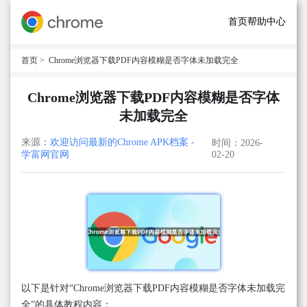
首页
帮助中心
首页
> Chrome浏览器下载PDF内容模糊是否字体未加载完全
Chrome浏览器下载PDF内容模糊是否字体
未加载完全
来源：
欢迎访问最新的Chrome APK档案 -
时间：2026-
学富网官网
02-20
以下是针对“Chrome浏览器下载PDF内容模糊是否字体未加载完
全”的具体教程内容：