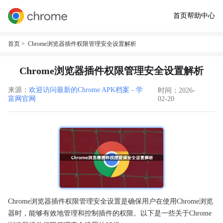
首页
帮助中心
首页
> Chrome浏览器插件权限管理安全设置解析
Chrome浏览器插件权限管理安全设置解析
来源：
欢迎访问最新的Chrome APK档案 - 学
时间：2026-
富网官网
02-20
Chrome浏览器插件权限管理安全设置是确保用户在使用Chrome浏览
器时，能够有效地管理和控制插件的权限。以下是一些关于Chrome