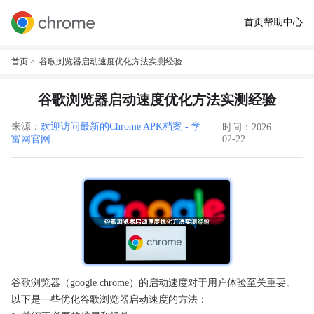
首页
帮助中心
首页
> 谷歌浏览器启动速度优化方法实测经验
谷歌浏览器启动速度优化方法实测经验
来源：
欢迎访问最新的Chrome APK档案 - 学
时间：2026-
富网官网
02-22
谷歌浏览器（google chrome）的启动速度对于用户体验至关重要。
以下是一些优化谷歌浏览器启动速度的方法：