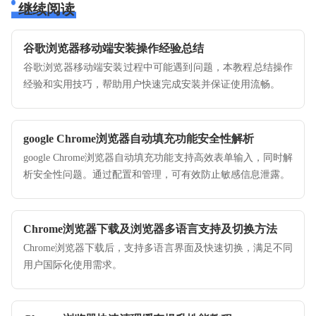
继续阅读
谷歌浏览器移动端安装操作经验总结
谷歌浏览器移动端安装过程中可能遇到问题，本教程总结操作
经验和实用技巧，帮助用户快速完成安装并保证使用流畅。
google Chrome浏览器自动填充功能安全性解析
google Chrome浏览器自动填充功能支持高效表单输入，同时解
析安全性问题。通过配置和管理，可有效防止敏感信息泄露。
Chrome浏览器下载及浏览器多语言支持及切换方法
Chrome浏览器下载后，支持多语言界面及快速切换，满足不同
用户国际化使用需求。