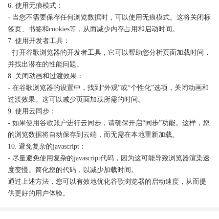
6. 使用无痕模式：
- 当您不需要保存任何浏览数据时，可以使用无痕模式。这将关闭标
签页、书签和cookies等，从而减少内存占用和启动时间。
7. 使用开发者工具：
- 打开谷歌浏览器的开发者工具，它可以帮助您分析页面加载时间，
并找出潜在的性能问题。
8. 关闭动画和过渡效果：
- 在谷歌浏览器的设置中，找到“外观”或“个性化”选项，关闭动画和
过渡效果。这可以减少页面加载所需的时间。
9. 使用云同步：
- 如果使用谷歌账户进行云同步，请确保开启“同步”功能。这样，您
的浏览数据将自动保存到云端，而无需在本地重新加载。
10. 避免复杂的javascript：
- 尽量避免使用复杂的javascript代码，因为这可能导致浏览器渲染速
度变慢。简化您的代码，以减少加载时间。
通过上述方法，您可以有效地优化谷歌浏览器的启动速度，从而提
供更好的用户体验。