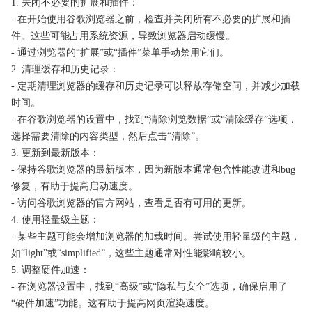
1. 关闭不必要的扩展和插件：
- 在开始使用谷歌浏览器之前，检查并关闭所有不必要的扩展和插
件。这些可能占用系统资源，导致浏览器启动缓慢。
- 通过浏览器的“扩展”或“插件”菜单手动禁用它们。
2. 清理缓存和历史记录：
- 定期清理浏览器的缓存和历史记录可以释放存储空间，并减少加载
时间。
- 在谷歌浏览器的设置中，找到“清除浏览数据”或“清除缓存”选项，
选择需要清除的内容类型，然后点击“清除”。
3. 更新到最新版本：
- 保持谷歌浏览器的最新版本，因为新版本通常包含性能改进和bug
修复，有助于提高启动速度。
- 访问谷歌浏览器的官方网站，查看是否有可用的更新。
4. 使用轻量级主题：
- 某些主题可能会增加浏览器的加载时间。尝试使用轻量级的主题，
如“light”或“simplified”，这些主题通常对性能影响较小。
5. 调整硬件加速：
- 在浏览器设置中，找到“高级”或“隐私与安全”选项，确保启用了
“硬件加速”功能。这有助于提高网页渲染速度。