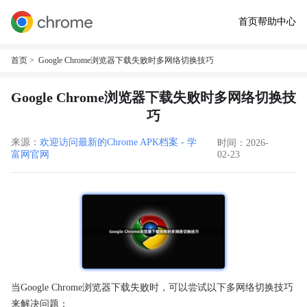
首页
帮助中心
首页
> Google Chrome浏览器下载失败时多网络切换技巧
Google Chrome浏览器下载失败时多网络切换技
巧
来源：
欢迎访问最新的Chrome APK档案 - 学
时间：2026-
富网官网
02-23
当Google Chrome浏览器下载失败时，可以尝试以下多网络切换技巧
来解决问题：