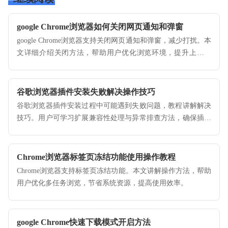
google Chrome浏览器如何关闭网页通知和弹窗
google Chrome浏览器支持关闭网页通知和弹窗，减少打扰。本
文详细介绍关闭方法，帮助用户优化浏览环境，提升上网体
验。
谷歌浏览器插件安装失败解决操作技巧
谷歌浏览器插件安装过程中可能遇到失败问题，教程讲解解决
技巧。用户可学习扩展兼容性处理与异常排查方法，确保插件
正常运行，提升功能体验的稳定性。
Chrome浏览器标签页冻结功能使用操作教程
Chrome浏览器支持标签页冻结功能。本文讲解操作方法，帮助
用户优化多任务浏览，节省系统资源，提高使用效率。
google Chrome快速下载模式开启方法