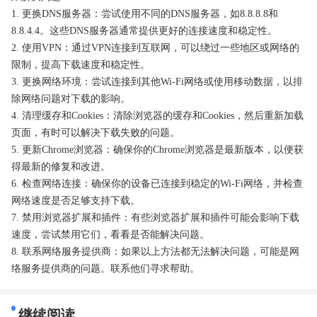
1. 更换DNS服务器：尝试使用不同的DNS服务器，如8.8.8.8和
8.8.4.4。这些DNS服务器通常提供更好的连接速度和稳定性。
2. 使用VPN：通过VPN连接到互联网，可以绕过一些地区或网络的
限制，提高下载速度和稳定性。
3. 更换网络环境：尝试连接到其他Wi-Fi网络或使用移动数据，以排
除网络问题对下载的影响。
4. 清理缓存和Cookies：清除浏览器的缓存和Cookies，然后重新加载
页面，有时可以解决下载失败的问题。
5. 更新Chrome浏览器：确保你的Chrome浏览器是最新版本，以便获
得最新的修复和改进。
6. 检查网络连接：确保你的设备已连接到稳定的Wi-Fi网络，并检查
网络速度是否足够支持下载。
7. 禁用浏览器扩展和插件：有些浏览器扩展和插件可能会影响下载
速度，尝试禁用它们，看看是否能解决问题。
8. 联系网络服务提供商：如果以上方法都无法解决问题，可能是网
络服务提供商的问题。联系他们寻求帮助。
继续阅读