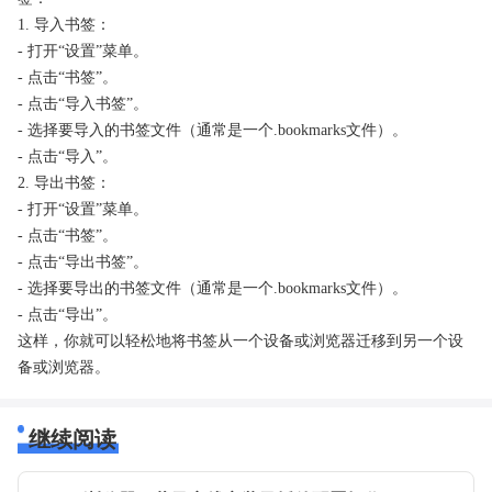
1. 导入书签：
- 打开“设置”菜单。
- 点击“书签”。
- 点击“导入书签”。
- 选择要导入的书签文件（通常是一个.bookmarks文件）。
- 点击“导入”。
2. 导出书签：
- 打开“设置”菜单。
- 点击“书签”。
- 点击“导出书签”。
- 选择要导出的书签文件（通常是一个.bookmarks文件）。
- 点击“导出”。
这样，你就可以轻松地将书签从一个设备或浏览器迁移到另一个设
备或浏览器。
继续阅读