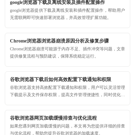
google浏览器下载及离线安装及插件配置操作
google浏览器提供下载及离线安装和插件配置操作，帮助用户
无需联网即可快速部署浏览器，并高效管理扩展功能。
Chrome浏览器浏览器崩溃原因分析及修复步骤
Chrome浏览器崩溃可能源于内存不足、插件冲突等问题，文章
提供修复流程与预防建议，保障系统稳定运行。
谷歌浏览器下载后如何高效配置下载通知和权限
谷歌浏览器支持高效配置下载通知和权限，用户可以灵活管理
下载提示及文件保存权限，提高文件管理便捷性，同时优化操
作效率。
谷歌浏览器网页加载缓慢排查与优化流程
如果您遇到网页加载缓慢的问题，本文将为您提供详细的排查
与优化流程，帮助您提升谷歌浏览器的加载速度。