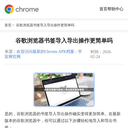
首页
帮助中心
首页
> 谷歌浏览器书签导入导出操作更简单吗
谷歌浏览器书签导入导出操作更简单吗
来源：
欢迎访问最新的Chrome APK档案 - 学
时间：2026-
富网官网
02-24
是的，谷歌浏览器的书签导入导出操作确实变得更加简单。在最新
版本的谷歌浏览器中，你可以通过以下步骤轻松地导入和导出书
签：