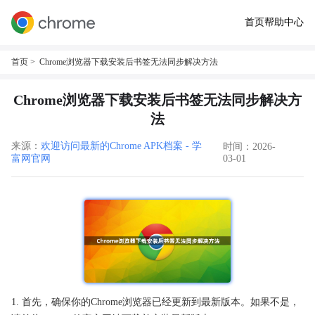
首页
帮助中心
首页
> Chrome浏览器下载安装后书签无法同步解决方法
Chrome浏览器下载安装后书签无法同步解决方
法
来源：
欢迎访问最新的Chrome APK档案 - 学
时间：2026-
富网官网
03-01
1. 首先，确保你的Chrome浏览器已经更新到最新版本。如果不是，