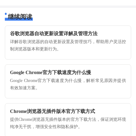
继续阅读
谷歌浏览器自动更新设置详解及管理方法
详解谷歌浏览器的自动更新设置及管理技巧，帮助用户灵活控
制浏览器版本和更新行为。
Google Chrome官方下载速度为什么慢
Google Chrome官方下载速度为什么慢，解析常见原因并提供
有效加速方案。
Chrome浏览器无插件版本官方下载方式
提供Chrome浏览器无插件版本的官方下载方法，保证浏览环境
纯净无干扰，增强安全性和隐私保护。