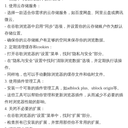
1. 使用云存储服务：
- 选择一款适合你需求的云存储服务，如百度网盘、阿里云盘或腾讯
微云。
- 在谷歌浏览器中启用“同步”选项，并设置你的云存储账户作为默认
存储位置。
- 确保你的云存储账户有足够的空间来保存你的浏览数据。
2. 定期清理缓存和cookies：
- 打开谷歌浏览器的“设置”菜单，找到“隐私与安全”部分。
- 在“隐私与安全”设置中找到“清除浏览数据”选项，并定期执行该操
作。
- 同样地，也可以手动删除浏览器的缓存文件和临时文件。
3. 使用插件管理工具：
- 安装一个可靠的插件管理工具，如adblock plus、ublock origin等。
- 这些工具可以帮助你管理和更新浏览器插件，从而减少不必要的插
件对浏览器性能的影响。
4. 关闭不必要的扩展：
- 在谷歌浏览器的“设置”菜单中，找到“扩展”部分。
- 检查所有已安装的扩展，并禁用那些你不常用的扩展。