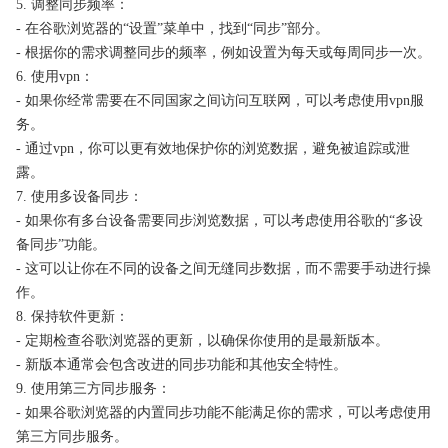
5. 调整同步频率：
- 在谷歌浏览器的“设置”菜单中，找到“同步”部分。
- 根据你的需求调整同步的频率，例如设置为每天或每周同步一次。
6. 使用vpn：
- 如果你经常需要在不同国家之间访问互联网，可以考虑使用vpn服
务。
- 通过vpn，你可以更有效地保护你的浏览数据，避免被追踪或泄
露。
7. 使用多设备同步：
- 如果你有多台设备需要同步浏览数据，可以考虑使用谷歌的“多设
备同步”功能。
- 这可以让你在不同的设备之间无缝同步数据，而不需要手动进行操
作。
8. 保持软件更新：
- 定期检查谷歌浏览器的更新，以确保你使用的是最新版本。
- 新版本通常会包含改进的同步功能和其他安全特性。
9. 使用第三方同步服务：
- 如果谷歌浏览器的内置同步功能不能满足你的需求，可以考虑使用
第三方同步服务。