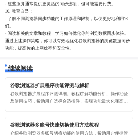
- 这些服务通常提供更灵活的同步选项，但可能需要付费。
10. 教育自己：
- 了解不同浏览器同步功能的工作原理和限制，以便更好地利用它
们。
- 阅读相关的文章和教程，学习如何优化你的浏览数据同步体验。
通过上述操作策略，你可以有效地优化谷歌浏览器的浏览数据同步
功能，提高你的上网效率和安全性。
继续阅读
谷歌浏览器扩展程序功能评测与解析
谷歌浏览器扩展程序评测详细。教程讲解功能分析、操作经验
及使用技巧，帮助用户选择合适插件，实现功能最大化和高效
操作。
谷歌浏览器多账号快速切换使用方法教程
介绍谷歌浏览器多账号切换功能的使用方法，帮助用户便捷管