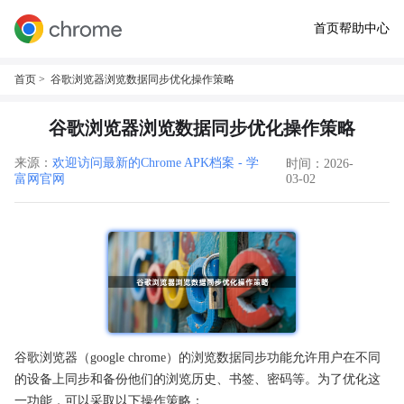
首页
帮助中心
首页
> 谷歌浏览器浏览数据同步优化操作策略
谷歌浏览器浏览数据同步优化操作策略
来源：
欢迎访问最新的Chrome APK档案 - 学
时间：2026-
富网官网
03-02
谷歌浏览器（google chrome）的浏览数据同步功能允许用户在不同
的设备上同步和备份他们的浏览历史、书签、密码等。为了优化这
一功能，可以采取以下操作策略：