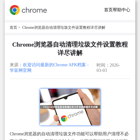
首页
帮助中心
首页
> Chrome浏览器自动清理垃圾文件设置教程详尽讲解
Chrome浏览器自动清理垃圾文件设置教程
详尽讲解
来源：
欢迎访问最新的Chrome APK档案 -
时间：2026-
学富网官网
03-03
Chrome浏览器的自动清理垃圾文件功能可以帮助用户清理不必