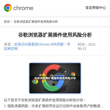
首页
帮助中心
首页
> 谷歌浏览器扩展插件使用风险分析
谷歌浏览器扩展插件使用风险分析
来源：
欢迎访问最新的Chrome APK档案 - 学
时间：2025-
富网官网
06-23
以下是关于谷歌浏览器扩展插件使用风险分析的介绍：
1. 隐私泄露风险：许多扩展程序在运行过程中会收集用户的数据，