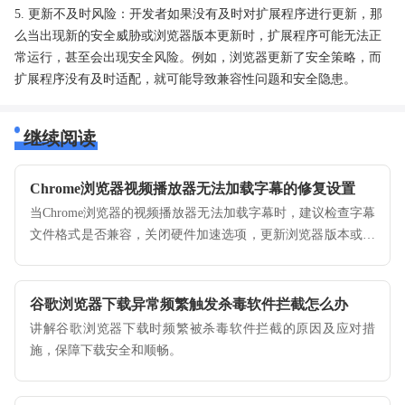
5. 更新不及时风险：开发者如果没有及时对扩展程序进行更新，那
么当出现新的安全威胁或浏览器版本更新时，扩展程序可能无法正
常运行，甚至会出现安全风险。例如，浏览器更新了安全策略，而
扩展程序没有及时适配，就可能导致兼容性问题和安全隐患。
继续阅读
Chrome浏览器视频播放器无法加载字幕的修复设置
当Chrome浏览器的视频播放器无法加载字幕时，建议检查字幕
文件格式是否兼容，关闭硬件加速选项，更新浏览器版本或清
理缓存，这些方法能够有效解决字幕加载失败的问题，保证视
频播放的完整体验。
谷歌浏览器下载异常频繁触发杀毒软件拦截怎么办
讲解谷歌浏览器下载时频繁被杀毒软件拦截的原因及应对措
施，保障下载安全和顺畅。