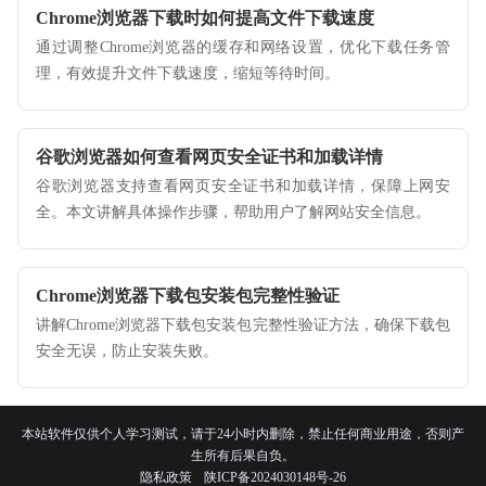
Chrome浏览器下载时如何提高文件下载速度
通过调整Chrome浏览器的缓存和网络设置，优化下载任务管
理，有效提升文件下载速度，缩短等待时间。
谷歌浏览器如何查看网页安全证书和加载详情
谷歌浏览器支持查看网页安全证书和加载详情，保障上网安
全。本文讲解具体操作步骤，帮助用户了解网站安全信息。
Chrome浏览器下载包安装包完整性验证
讲解Chrome浏览器下载包安装包完整性验证方法，确保下载包
安全无误，防止安装失败。
本站软件仅供个人学习测试，请于24小时内删除，禁止任何商业用途，否则产
生所有后果自负。
隐私政策
陕ICP备2024030148号-26