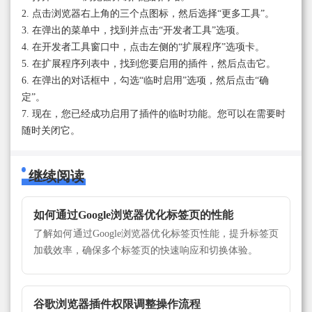
2. 点击浏览器右上角的三个点图标，然后选择“更多工具”。
3. 在弹出的菜单中，找到并点击“开发者工具”选项。
4. 在开发者工具窗口中，点击左侧的“扩展程序”选项卡。
5. 在扩展程序列表中，找到您要启用的插件，然后点击它。
6. 在弹出的对话框中，勾选“临时启用”选项，然后点击“确
定”。
7. 现在，您已经成功启用了插件的临时功能。您可以在需要时
随时关闭它。
继续阅读
如何通过Google浏览器优化标签页的性能
了解如何通过Google浏览器优化标签页性能，提升标签页
加载效率，确保多个标签页的快速响应和切换体验。
谷歌浏览器插件权限调整操作流程