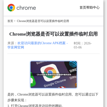
首页
帮助中心
首页
> Chrome浏览器是否可以设置插件临时启用
Chrome浏览器是否可以设置插件临时启用
来源：
欢迎访问最新的Chrome APK档案 -
时间：2026-
学富网官网
03-06
是的，Chrome浏览器可以设置插件临时启用。您可以通过以下
步骤来实现：
1. 打开Chrome浏览器并访问您的网站。