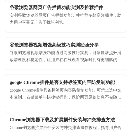
谷歌浏览器网页广告拦截功能实测及推荐插件
实测谷歌浏览器网页广告拦截功能，并推荐多款高效插件，助
力用户享受无广告干扰的浏览。
谷歌浏览器视频增强高级技巧实测经验分享
谷歌浏览器视频增强功能通过高级技巧实测，能够显著提升播
放清晰度和稳定性，让用户在在线观看视频时拥有更细腻的观
影体验。
google Chrome插件是否支持标签页内容防复制功能
google Chrome插件具备标签页内容防复制功能，可禁止选中文
本复制、右键菜单与快捷键操作，保护网页原创信息不被随意
转载。
Chrome浏览器下载及扩展插件安装与冲突排查方法
Chrome浏览器扩展插件安装与冲突排查操作教程，指导用户合