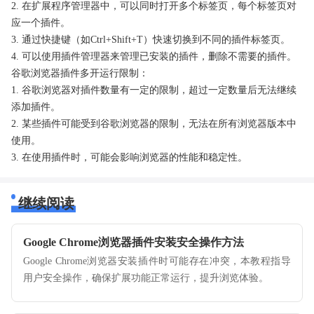
2. 在扩展程序管理器中，可以同时打开多个标签页，每个标签页对
应一个插件。
3. 通过快捷键（如Ctrl+Shift+T）快速切换到不同的插件标签页。
4. 可以使用插件管理器来管理已安装的插件，删除不需要的插件。
谷歌浏览器插件多开运行限制：
1. 谷歌浏览器对插件数量有一定的限制，超过一定数量后无法继续
添加插件。
2. 某些插件可能受到谷歌浏览器的限制，无法在所有浏览器版本中
使用。
3. 在使用插件时，可能会影响浏览器的性能和稳定性。
继续阅读
Google Chrome浏览器插件安装安全操作方法
Google Chrome浏览器安装插件时可能存在冲突，本教程指导
用户安全操作，确保扩展功能正常运行，提升浏览体验。