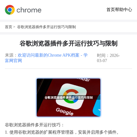
首页
帮助中心
首页
> 谷歌浏览器插件多开运行技巧与限制
谷歌浏览器插件多开运行技巧与限制
来源：
欢迎访问最新的Chrome APK档案 - 学
时间：2026-
富网官网
03-07
谷歌浏览器插件多开运行技巧：
1. 使用谷歌浏览器的扩展程序管理器，安装并启用多个插件。