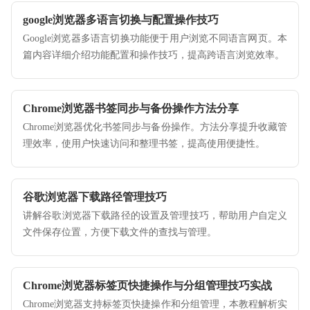
google浏览器多语言切换与配置操作技巧
Google浏览器多语言切换功能便于用户浏览不同语言网页。本
篇内容详细介绍功能配置和操作技巧，提高跨语言浏览效率。
Chrome浏览器书签同步与备份操作方法分享
Chrome浏览器优化书签同步与备份操作。方法分享提升收藏管
理效率，使用户快速访问和整理书签，提高使用便捷性。
谷歌浏览器下载路径管理技巧
讲解谷歌浏览器下载路径的设置及管理技巧，帮助用户自定义
文件保存位置，方便下载文件的查找与管理。
Chrome浏览器标签页快捷操作与分组管理技巧实战
Chrome浏览器支持标签页快捷操作和分组管理，本教程解析实