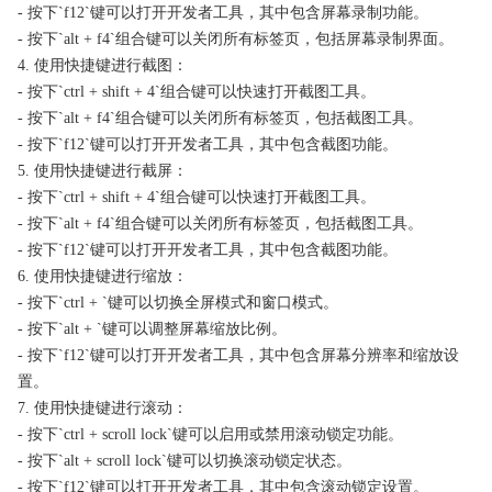
- 按下`f12`键可以打开开发者工具，其中包含屏幕录制功能。
- 按下`alt + f4`组合键可以关闭所有标签页，包括屏幕录制界面。
4. 使用快捷键进行截图：
- 按下`ctrl + shift + 4`组合键可以快速打开截图工具。
- 按下`alt + f4`组合键可以关闭所有标签页，包括截图工具。
- 按下`f12`键可以打开开发者工具，其中包含截图功能。
5. 使用快捷键进行截屏：
- 按下`ctrl + shift + 4`组合键可以快速打开截图工具。
- 按下`alt + f4`组合键可以关闭所有标签页，包括截图工具。
- 按下`f12`键可以打开开发者工具，其中包含截图功能。
6. 使用快捷键进行缩放：
- 按下`ctrl + `键可以切换全屏模式和窗口模式。
- 按下`alt + `键可以调整屏幕缩放比例。
- 按下`f12`键可以打开开发者工具，其中包含屏幕分辨率和缩放设
置。
7. 使用快捷键进行滚动：
- 按下`ctrl + scroll lock`键可以启用或禁用滚动锁定功能。
- 按下`alt + scroll lock`键可以切换滚动锁定状态。
- 按下`f12`键可以打开开发者工具，其中包含滚动锁定设置。