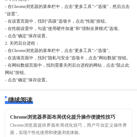
- 在Chrome浏览器的菜单栏中，点击“更多工具”>“选项”，然后点击
“设置”。
- 在设置页面中，找到“高级”选项卡，点击“性能”按钮。
- 在性能设置中，勾选“使用硬件加速”和“强制全屏模式”选项。
- 点击“确定”保存设置。
2. 关闭后台进程：
- 在Chrome浏览器的菜单栏中，点击“更多工具”>“选项”。
- 在选项页面中，找到“隐私与安全”选项卡，点击“网站数据”按钮。
- 在网站数据页面中，找到需要关闭后台进程的网站，点击“阻止此
网站”按钮。
- 点击“确定”保存设置。
继续阅读
Chrome浏览器界面布局优化提升操作便捷性技巧
Chrome浏览器提供界面布局优化技巧，用户可自定义操作界
面，实现个性化使用和便捷浏览体验。