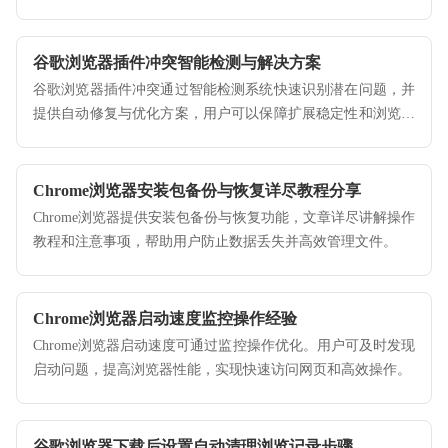
谷歌浏览器插件冲突智能检测与解决方案
谷歌浏览器插件冲突通过智能检测系统快速识别潜在问题，并
提供自动修复与优化方案，用户可以保障扩展稳定性和浏览器
性能，同时减少因插件冲突导致的操作不便。
Chrome浏览器安装包备份与恢复详尽教程分享
Chrome浏览器提供安装包备份与恢复功能，文章详尽讲解操作
教程和注意事项，帮助用户防止数据丢失并高效管理文件。
Chrome浏览器启动速度监控操作经验
Chrome浏览器启动速度可通过监控操作优化。用户可及时发现
启动问题，提高浏览器性能，实现快速访问网页和高效操作。
谷歌浏览器下载后设置自动清理浏览记录步骤