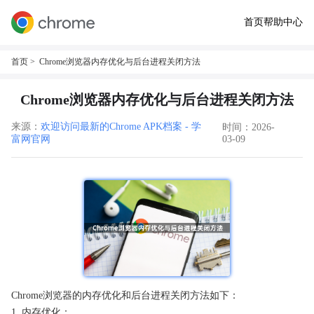
首页
帮助中心
首页
> Chrome浏览器内存优化与后台进程关闭方法
Chrome浏览器内存优化与后台进程关闭方法
来源：
欢迎访问最新的Chrome APK档案 - 学
时间：2026-
富网官网
03-09
Chrome浏览器的内存优化和后台进程关闭方法如下：
1. 内存优化：