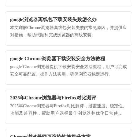
佳。
google浏览器离线包下载安装失败怎么办
本文详解Chrome浏览器离线包安装失败的常见原因，并提供应
对措施，帮助您顺利完成浏览器的离线安装。
google Chrome浏览器下载安装安全方法教程
google Chrome浏览器提供下载安装安全方法教程，用户可完成
安全可靠配置。操作方法实用，确保浏览器稳定运行。
2025年Chrome浏览器与Firefox对比测评
2025年Chrome浏览器与Firefox对比测评，涵盖速度、稳定性、
功能及兼容性，帮助用户选择最佳浏览器并优化日常使用体
验。
Chrome浏览器网页渲染性能提升方案