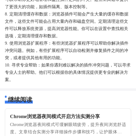
了更强大的功能，如插件隔离、版本控制等。
8. 定期清理缓存和数据：浏览器插件可能会产生大量的缓存和数据
文件，这些文件可能会占用大量内存和磁盘空间。定期清理这些文
件可以释放系统资源，提高浏览器性能。你可以在设置中查找相关
选项，定期清理缓存和数据。
9. 使用浏览器扩展程序：有些浏览器扩展程序可以帮助你解决插件
冲突问题。例如，有些扩展程序可以自动检测并修复插件之间的冲
突，或者提供其他有用的功能。
10. 寻求专业帮助：如果你遇到难以解决的插件冲突问题，可以寻求
专业人士的帮助。他们可以根据你的具体情况提供更专业的解决方
案。
继续阅读
Chrome浏览器夜间模式开启方法实测分享
Chrome浏览器夜间模式可缓解眼睛疲劳，提升夜间浏览舒适
度。文章结合实测分享详细操作步骤和技巧，让护眼体验更