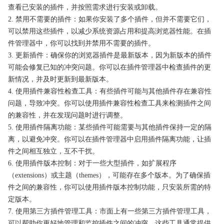
查看已安装的插件，并按照需求进行安装或卸载。
2. 禁用不需要的插件：如果你安装了多个插件，但并不需要它们，
可以禁用这些插件，以减少系统资源占用和提高浏览器性能。在插
件管理器中，你可以找到并禁用不需要的插件。
3. 更新插件：确保你的浏览器插件是最新版本，因为新版本的插件
可能会修复已知的冲突问题。你可以在插件管理器中检查插件的更
新情况，并及时更新到最新版本。
4. 使用插件兼容性检查工具：有些插件可能与其他插件存在兼容性
问题，导致冲突。你可以使用插件兼容性检查工具来检测插件之间
的兼容性，并在发现问题时进行调整。
5. 使用插件隔离功能：某些插件可能需要与其他插件保持一定的隔
离，以避免冲突。你可以在插件管理器中启用插件隔离功能，让插
件之间相互独立，互不干扰。
6. 使用插件版本控制：对于一些大型插件，如扩展程序
（extensions）或主题（themes），可能存在多个版本。为了确保插
件之间的兼容性，你可以使用插件版本控制功能，只安装所需的特
定版本。
7. 使用第三方插件管理工具：市面上有一些第三方插件管理工具，
可以帮助你更好地管理和监控插件之间的冲突。这些工具通常提供