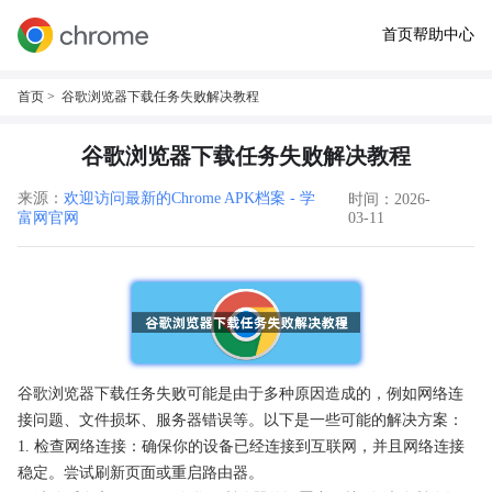
首页
帮助中心
首页
> 谷歌浏览器下载任务失败解决教程
谷歌浏览器下载任务失败解决教程
来源：
欢迎访问最新的Chrome APK档案 - 学
时间：2026-
富网官网
03-11
谷歌浏览器下载任务失败可能是由于多种原因造成的，例如网络连
接问题、文件损坏、服务器错误等。以下是一些可能的解决方案：
1. 检查网络连接：确保你的设备已经连接到互联网，并且网络连接
稳定。尝试刷新页面或重启路由器。