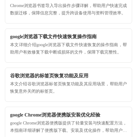
Chrome浏览器书签导入导出操作步骤详解，帮助用户快速完成
数据迁移，保障信息完整，提升跨设备使用与资料管理效率。
google浏览器下载文件快速恢复操作指南
本文详细介绍google浏览器下载文件快速恢复的操作指南，帮
助用户有效修复下载中断或损坏的文件，保障下载完整性。
谷歌浏览器的标签页恢复功能及应用
本文介绍谷歌浏览器标签页恢复功能及其应用场景，帮助用户
恢复意外关闭的标签页。
google Chrome浏览器便携版安装优化经验
google Chrome浏览器便携版提供了轻量安装与快速配置方法，
本指南详细讲解了便携版下载、安装及优化操作，帮助用户提