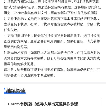
2. 清除缓存和Cookies：在谷歌浏览器的设置中，找到“清除浏览数
据”或“清除缓存”选项，然后选择清除所有数据。这将删除你的浏览
历史、Cookies和其他临时文件，可能会解决下载任务失败的问题。
3. 更换下载源：如果你正在使用第三方下载工具或网站进行下载，
尝试更换下载源。有时，下载源可能出现故障或被封锁，导致下载
任务失败。
4. 更新谷歌浏览器：确保你的谷歌浏览器是最新版本。访问谷歌浏
览器的官方网站，查看是否有可用的更新。如果有更新，请安装并
重新启动浏览器。
5. 联系技术支持：如果以上方法都无法解决问题，你可以联系谷歌
浏览器的技术支持寻求帮助。他们可能会提供更具体的解决方案或
指导你如何解决问题。
请注意，这些建议可能不适用于所有情况。如果问题仍然存在，可
能需要进一步调查或寻求专业帮助。
继续阅读
Chrome浏览器书签导入导出完整操作步骤