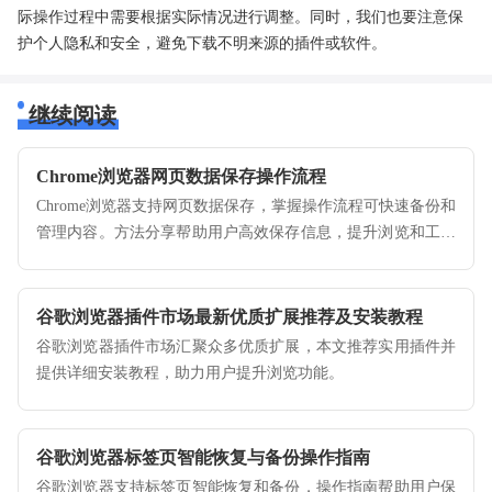
际操作过程中需要根据实际情况进行调整。同时，我们也要注意保
护个人隐私和安全，避免下载不明来源的插件或软件。
继续阅读
Chrome浏览器网页数据保存操作流程
Chrome浏览器支持网页数据保存，掌握操作流程可快速备份和
管理内容。方法分享帮助用户高效保存信息，提升浏览和工作
效率。
谷歌浏览器插件市场最新优质扩展推荐及安装教程
谷歌浏览器插件市场汇聚众多优质扩展，本文推荐实用插件并
提供详细安装教程，助力用户提升浏览功能。
谷歌浏览器标签页智能恢复与备份操作指南
谷歌浏览器支持标签页智能恢复和备份，操作指南帮助用户保