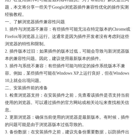
题，本文将分享一些关于Google浏览器插件兼容性优化的操作实测
经验教程。
一、了解浏览器插件兼容性问题
1. 插件与浏览器不兼容：有些插件可能无法在特定版本的Chrome或
Firefox等浏览器上运行。这通常是因为插件开发者没有考虑到这些
浏览器的特性和限制。
2. 插件版本过旧：如果插件的版本过低，可能会导致与新浏览器版
本的兼容性问题。因此，建议使用最新版本的插件。
3. 插件与系统不兼容：有些插件可能与特定的操作系统版本不兼
容。例如，某些插件可能在Windows XP上运行良好，但在Windows
10上就会出现问题。
二、安装插件前的准备
1. 检查浏览器支持：在安装插件之前，先查看该插件是否支持当前
使用的浏览器。可以通过插件的官方网站或相关论坛来查找相关信
息。
2. 更新浏览器：确保当前使用的浏览器是最新版本。有时候，插件
的问题可能是由于浏览器版本过低导致的。
3. 备份数据：在安装插件之前，建议先备份重要数据，以防插件出