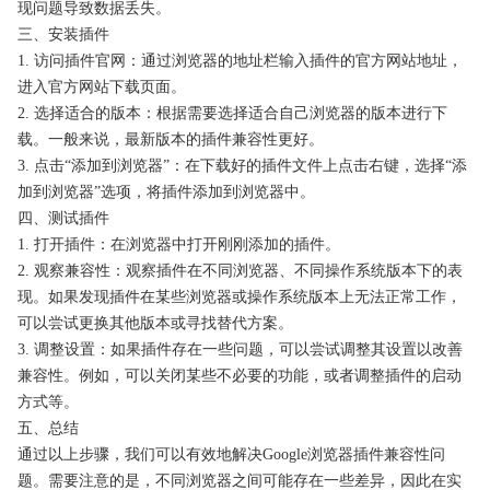
现问题导致数据丢失。
三、安装插件
1. 访问插件官网：通过浏览器的地址栏输入插件的官方网站地址，
进入官方网站下载页面。
2. 选择适合的版本：根据需要选择适合自己浏览器的版本进行下
载。一般来说，最新版本的插件兼容性更好。
3. 点击“添加到浏览器”：在下载好的插件文件上点击右键，选择“添
加到浏览器”选项，将插件添加到浏览器中。
四、测试插件
1. 打开插件：在浏览器中打开刚刚添加的插件。
2. 观察兼容性：观察插件在不同浏览器、不同操作系统版本下的表
现。如果发现插件在某些浏览器或操作系统版本上无法正常工作，
可以尝试更换其他版本或寻找替代方案。
3. 调整设置：如果插件存在一些问题，可以尝试调整其设置以改善
兼容性。例如，可以关闭某些不必要的功能，或者调整插件的启动
方式等。
五、总结
通过以上步骤，我们可以有效地解决Google浏览器插件兼容性问
题。需要注意的是，不同浏览器之间可能存在一些差异，因此在实