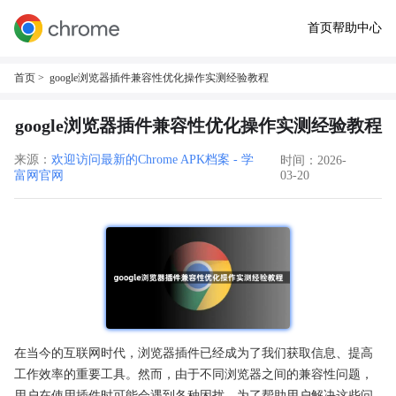
首页
帮助中心
首页
> google浏览器插件兼容性优化操作实测经验教程
google浏览器插件兼容性优化操作实测经验教程
来源：
欢迎访问最新的Chrome APK档案 - 学
时间：2026-
富网官网
03-20
在当今的互联网时代，浏览器插件已经成为了我们获取信息、提高
工作效率的重要工具。然而，由于不同浏览器之间的兼容性问题，
用户在使用插件时可能会遇到各种困扰。为了帮助用户解决这些问