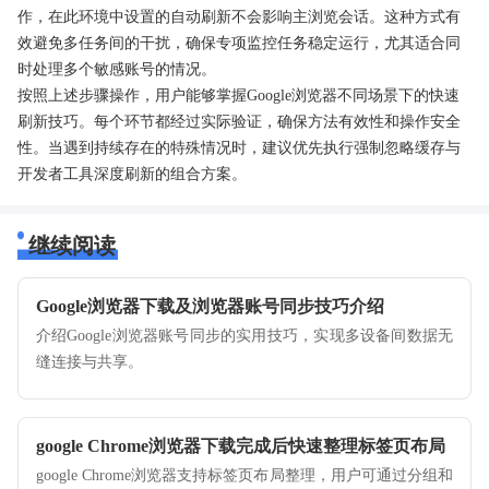
作，在此环境中设置的自动刷新不会影响主浏览会话。这种方式有
效避免多任务间的干扰，确保专项监控任务稳定运行，尤其适合同
时处理多个敏感账号的情况。
按照上述步骤操作，用户能够掌握Google浏览器不同场景下的快速
刷新技巧。每个环节都经过实际验证，确保方法有效性和操作安全
性。当遇到持续存在的特殊情况时，建议优先执行强制忽略缓存与
开发者工具深度刷新的组合方案。
继续阅读
Google浏览器下载及浏览器账号同步技巧介绍
介绍Google浏览器账号同步的实用技巧，实现多设备间数据无
缝连接与共享。
google Chrome浏览器下载完成后快速整理标签页布局
google Chrome浏览器支持标签页布局整理，用户可通过分组和