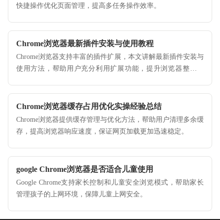
快捷操作优化页面管理，提高多任务操作效率。
Chrome浏览器最新插件安装与使用教程
Chrome浏览器支持丰富的插件扩展，本文讲解最新插件安装与
使用方法，帮助用户充分利用扩展功能，提升浏览器整体性
能。
Chrome浏览器缓存占用优化实操经验总结
Chrome浏览器提供缓存管理与优化方法，帮助用户清理多余缓
存，提高浏览器响应速度，保证网页加载更加迅速稳定。
google Chrome浏览器是否适合儿童使用
Google Chrome支持家长控制和儿童安全浏览模式，帮助家长
管理孩子的上网环境，保障儿童上网安全。