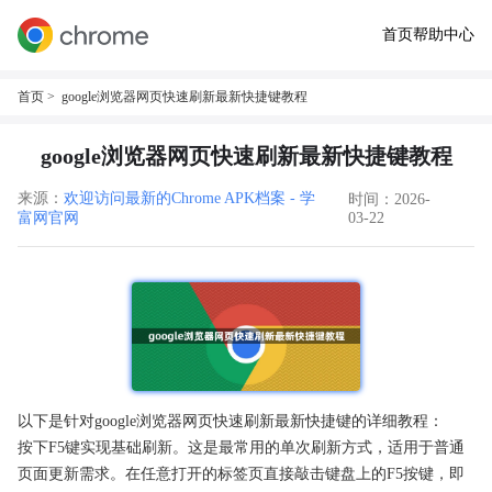
首页
帮助中心
首页
> google浏览器网页快速刷新最新快捷键教程
google浏览器网页快速刷新最新快捷键教程
来源：
欢迎访问最新的Chrome APK档案 - 学
时间：2026-
富网官网
03-22
以下是针对google浏览器网页快速刷新最新快捷键的详细教程：
按下F5键实现基础刷新。这是最常用的单次刷新方式，适用于普通
页面更新需求。在任意打开的标签页直接敲击键盘上的F5按键，即