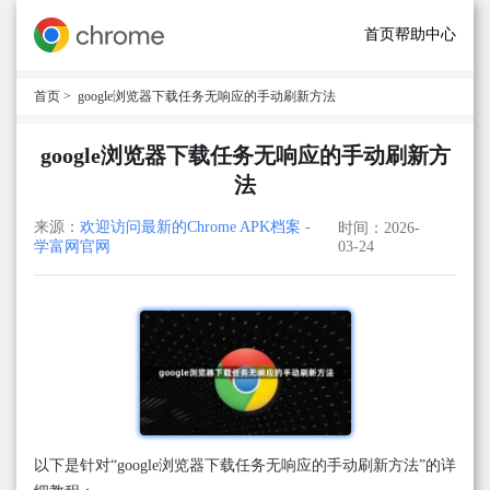
首页
帮助中心
首页
> google浏览器下载任务无响应的手动刷新方法
google浏览器下载任务无响应的手动刷新方
法
来源：
欢迎访问最新的Chrome APK档案 -
时间：2026-
学富网官网
03-24
以下是针对“google浏览器下载任务无响应的手动刷新方法”的详