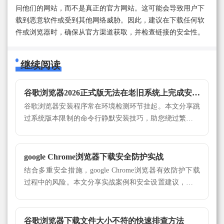
问他们的网站，而不是真正的官方网站。这可能会导致用户下
载到恶意软件或受到其他网络威胁。因此，建议在下载任何软
件或浏览器时，确保从官方渠道获取，并检查链接的安全性。
继续阅读
谷歌浏览器2026正式版无法在老旧系统上完成安装怎么解决
谷歌浏览器安装程序常在环境检测环节挂起。本文分享跳
过系统版本限制的命令行静默安装技巧，助您绕过繁琐的
环境检查，成功在旧操作系统上完成2026版安装。
google Chrome浏览器下载安全防护实战
结合多重安全措施，google Chrome浏览器有效防护下载
过程中的风险。本文分享实战案例和安全设置建议，保障
下载文件和用户数据安全。
谷歌浏览器下载文件大小不符的快速排查方法