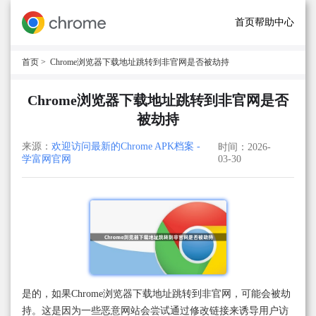
首页
帮助中心
首页
> Chrome浏览器下载地址跳转到非官网是否被劫持
Chrome浏览器下载地址跳转到非官网是否
被劫持
来源：
欢迎访问最新的Chrome APK档案 -
时间：2026-
学富网官网
03-30
是的，如果Chrome浏览器下载地址跳转到非官网，可能会被劫
持。这是因为一些恶意网站会尝试通过修改链接来诱导用户访