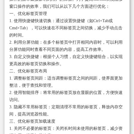
窗口操作的效率，我们可以从以下几个方面进行优化：
一、优化标签页管理
1. 使用快捷键快速切换：通过设置快捷键（如Ctrl+Tab或
Cmd+Tab），可以快速在不同标签页之间切换，减少手动点击
的时间。
2. 利用分屏功能：在多个标签页中打开相同内容时，可以利用
分屏功能同时查看不同页面的内容，提高工作效率。
3. 自定义快捷键：根据个人习惯，自定义快捷键组合，以实现
更高效的标签页切换和操作。
二、优化标签页布局
1. 调整标签页间距：适当调整标签页之间的间距，使界面更加
整洁，便于查找和管理。
2. 使用智能排序：将常用的标签页放在显眼的位置，方便快速
访问。
3. 隐藏不常用标签页：定期清理不常用的标签页，释放内存空
间，提高浏览器性能。
三、优化标签页加载速度
1. 关闭不必要的标签页：关闭长时间未使用的标签页，减少资