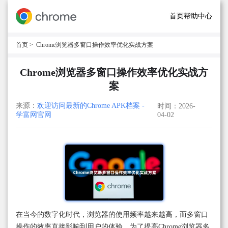
首页
帮助中心
首页
> Chrome浏览器多窗口操作效率优化实战方案
Chrome浏览器多窗口操作效率优化实战方
案
来源：
欢迎访问最新的Chrome APK档案 -
时间：2026-
学富网官网
04-02
在当今的数字化时代，浏览器的使用频率越来越高，而多窗口
操作的效率直接影响到用户的体验。为了提高Chrome浏览器多