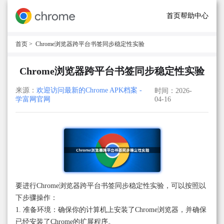
首页
帮助中心
首页
> Chrome浏览器跨平台书签同步稳定性实验
Chrome浏览器跨平台书签同步稳定性实验
来源：
欢迎访问最新的Chrome APK档案 -
时间：2026-
学富网官网
04-16
要进行Chrome浏览器跨平台书签同步稳定性实验，可以按照以
下步骤操作：
1. 准备环境：确保你的计算机上安装了Chrome浏览器，并确保
已经安装了Chrome的扩展程序。