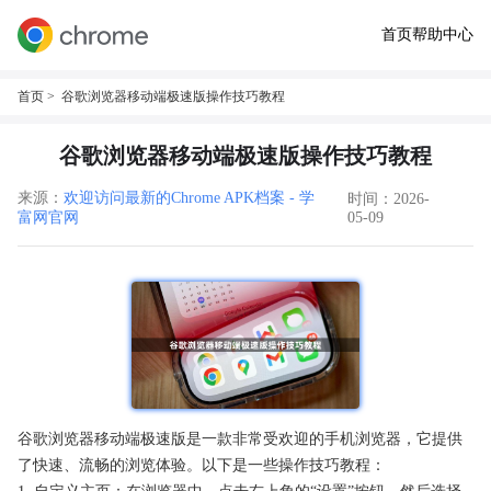
首页
帮助中心
首页
> 谷歌浏览器移动端极速版操作技巧教程
谷歌浏览器移动端极速版操作技巧教程
来源：
欢迎访问最新的Chrome APK档案 - 学
时间：2026-
富网官网
05-09
谷歌浏览器移动端极速版是一款非常受欢迎的手机浏览器，它提供
了快速、流畅的浏览体验。以下是一些操作技巧教程：