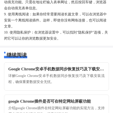
动填充功能。只需在地址栏输入表单网址，然后按回车键，浏览器
会自动填充表单信息。
9. 使用离线阅读：如果你经常需要阅读长篇文章，可以在浏览器中
安装一个离线阅读插件。这样，即使你没有网络连接，也可以阅读
文章。
10. 使用隐私保护：在浏览器设置中，可以找到“隐私保护”选项，关
闭它可以让你的浏览数据更加安全。
继续阅读
Google Chrome安卓手机数据同步恢复技巧及下载安装教程
详解Google Chrome安卓手机数据同步恢复技巧及下载安装流
程，确保重要数据安全无忧。
google Chrome插件是否可在特定网站屏蔽功能
介绍google Chrome插件在特定网站屏蔽功能的实现方法，支持