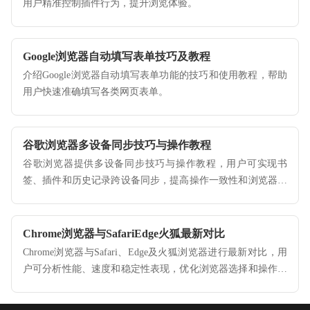
用户精准控制插件行为，提升浏览体验。
Google浏览器自动填写表单技巧及教程
介绍Google浏览器自动填写表单功能的技巧和使用教程，帮助
用户快速准确填写各类网页表单。
谷歌浏览器多设备同步技巧与操作教程
谷歌浏览器提供多设备同步技巧与操作教程，用户可实现书
签、插件和历史记录跨设备同步，提高操作一致性和浏览器使
用便利性。
Chrome浏览器与SafariEdge火狐最新对比
Chrome浏览器与Safari、Edge及火狐浏览器进行最新对比，用
户可分析性能、速度和稳定性表现，优化浏览器选择和操作策
略，提高使用体验。