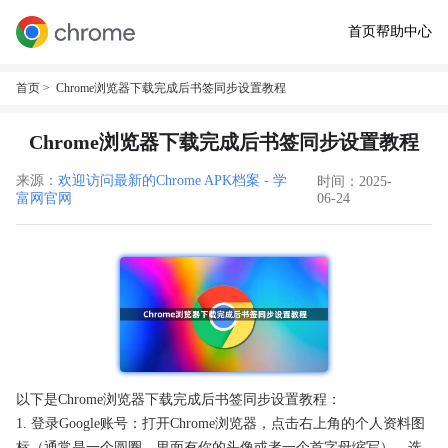
首页
帮助中心
首页
> Chrome浏览器下载完成后书签同步设置教程
Chrome浏览器下载完成后书签同步设置教程
来源：
欢迎访问最新的Chrome APK档案 - 学
时间：2025-
富网官网
06-24
以下是Chrome浏览器下载完成后书签同步设置教程：
1. 登录Google账号：打开Chrome浏览器，点击右上角的个人资料图
标（通常是一个圆圈，里面有你的头像或者一个首字母缩写），选