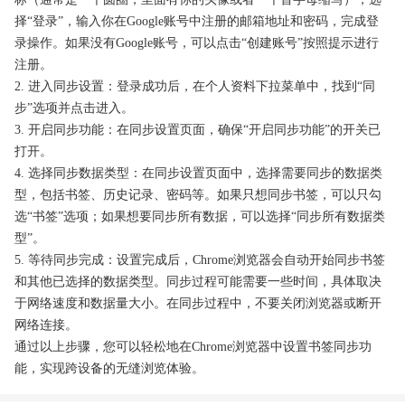
择“登录”，输入你在Google账号中注册的邮箱地址和密码，完成登
录操作。如果没有Google账号，可以点击“创建账号”按照提示进行
注册。
2. 进入同步设置：登录成功后，在个人资料下拉菜单中，找到“同
步”选项并点击进入。
3. 开启同步功能：在同步设置页面，确保“开启同步功能”的开关已
打开。
4. 选择同步数据类型：在同步设置页面中，选择需要同步的数据类
型，包括书签、历史记录、密码等。如果只想同步书签，可以只勾
选“书签”选项；如果想要同步所有数据，可以选择“同步所有数据类
型”。
5. 等待同步完成：设置完成后，Chrome浏览器会自动开始同步书签
和其他已选择的数据类型。同步过程可能需要一些时间，具体取决
于网络速度和数据量大小。在同步过程中，不要关闭浏览器或断开
网络连接。
通过以上步骤，您可以轻松地在Chrome浏览器中设置书签同步功
能，实现跨设备的无缝浏览体验。