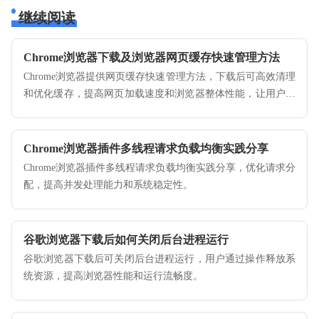
继续阅读
Chrome浏览器下载及浏览器网页缓存快速管理方法
Chrome浏览器提供网页缓存快速管理方法，下载后可高效清理
和优化缓存，提高网页加载速度和浏览器整体性能，让用户浏
览体验更加流畅高效。
Chrome浏览器插件多线程请求负载均衡实践分享
Chrome浏览器插件多线程请求负载均衡实践分享，优化请求分
配，提高并发处理能力和系统稳定性。
谷歌浏览器下载后如何关闭后台进程运行
谷歌浏览器下载后可关闭后台进程运行，用户通过操作释放系
统资源，提高浏览器性能和运行流畅度。