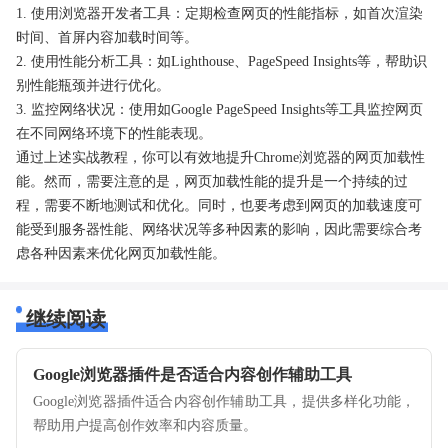
1. 使用浏览器开发者工具：定期检查网页的性能指标，如首次渲染
时间、首屏内容加载时间等。
2. 使用性能分析工具：如Lighthouse、PageSpeed Insights等，帮助识
别性能瓶颈并进行优化。
3. 监控网络状况：使用如Google PageSpeed Insights等工具监控网页
在不同网络环境下的性能表现。
通过上述实战教程，你可以有效地提升Chrome浏览器的网页加载性
能。然而，需要注意的是，网页加载性能的提升是一个持续的过
程，需要不断地测试和优化。同时，也要考虑到网页的加载速度可
能受到服务器性能、网络状况等多种因素的影响，因此需要综合考
虑各种因素来优化网页加载性能。
继续阅读
Google浏览器插件是否适合内容创作辅助工具
Google浏览器插件适合内容创作辅助工具，提供多样化功能，
帮助用户提高创作效率和内容质量。