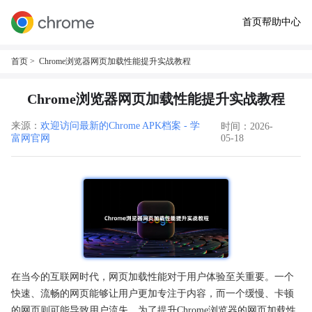
首页
帮助中心
首页
> Chrome浏览器网页加载性能提升实战教程
Chrome浏览器网页加载性能提升实战教程
来源：
欢迎访问最新的Chrome APK档案 - 学
时间：2026-
富网官网
05-18
在当今的互联网时代，网页加载性能对于用户体验至关重要。一个
快速、流畅的网页能够让用户更加专注于内容，而一个缓慢、卡顿
的网页则可能导致用户流失。为了提升Chrome浏览器的网页加载性