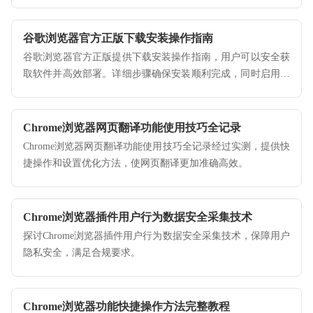
谷歌浏览器官方正版下载安装操作指南
谷歌浏览器官方正版提供下载安装操作指南，用户可以安全获
取软件并高效部署。详细步骤确保安装顺利完成，同时启用所
有功能，实现浏览器稳定运行，为日常使用和办公提供可靠保
障。
Chrome浏览器网页翻译功能使用技巧全记录
Chrome浏览器网页翻译功能使用技巧全记录经过实测，提供快
捷操作和设置优化方法，使网页翻译更加准确高效。
Chrome浏览器插件用户行为数据安全采集技术
探讨Chrome浏览器插件用户行为数据安全采集技术，保障用户
隐私安全，满足合规要求。
Chrome浏览器功能快捷操作方法完整教程