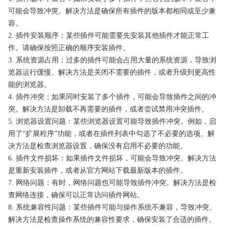
可能会导致冲突。解决方法是确保所有插件的版本都相同或至少兼
容。
2. 插件安装顺序：某些插件可能需要先安装其他插件才能正常工
作。请确保按照正确的顺序安装插件。
3. 系统资源占用：过多的插件可能会占用大量的系统资源，导致浏
览器运行缓慢。解决方法是关闭不需要的插件，或者升级到更高性
能的浏览器。
4. 插件冲突：如果同时安装了多个插件，可能会导致插件之间的冲
突。解决方法是卸载不再需要的插件，或者尝试禁用冲突插件。
5. 浏览器设置问题：某些浏览器设置可能导致插件冲突。例如，启
用了“扩展程序”功能，或者在插件列表中勾选了不必要的选项。解
决方法是检查浏览器设置，确保没有启用不必要的功能。
6. 插件文件损坏：如果插件文件损坏，可能会导致冲突。解决方法
是重新安装插件，或者从官方网站下载最新版本的插件。
7. 网络问题：有时，网络问题也可能导致插件冲突。解决方法是检
查网络连接，确保可以正常访问插件网站。
8. 系统兼容性问题：某些插件可能与操作系统不兼容，导致冲突。
解决方法是检查操作系统的兼容性要求，确保安装了合适的插件。