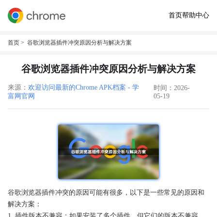
首页
帮助中心
首页
> 谷歌浏览器插件冲突原因分析与解决方案
谷歌浏览器插件冲突原因分析与解决方案
来源：
欢迎访问最新的Chrome APK档案 - 学
时间：2026-
富网官网
05-19
谷歌浏览器插件冲突的原因可能有很多，以下是一些常见的原因和
解决方案：
1. 插件版本不兼容：如果安装了多个插件，但它们的版本不兼容，