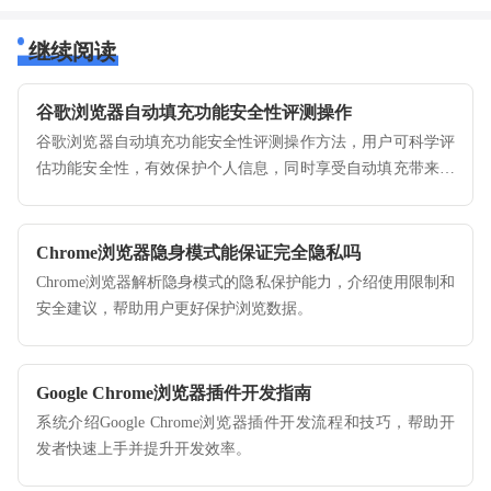
继续阅读
谷歌浏览器自动填充功能安全性评测操作
谷歌浏览器自动填充功能安全性评测操作方法，用户可科学评
估功能安全性，有效保护个人信息，同时享受自动填充带来的
便捷体验，确保浏览器在使用过程中高效、安全和稳定运行。
Chrome浏览器隐身模式能保证完全隐私吗
Chrome浏览器解析隐身模式的隐私保护能力，介绍使用限制和
安全建议，帮助用户更好保护浏览数据。
Google Chrome浏览器插件开发指南
系统介绍Google Chrome浏览器插件开发流程和技巧，帮助开
发者快速上手并提升开发效率。