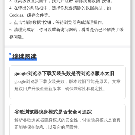
3. 在高级设置页面中，找到并点击“清除浏览数据”按钮。
4. 在弹出的对话框中，选择你想要清除的数据类型，如
Cookies、缓存文件等。
5. 点击“清除数据”按钮，等待浏览器完成清理操作。
6. 清理完成后，你可以重新访问网站，看看是否已经解决了缓
存问题。
继续阅读
google浏览器下载安装失败是否浏览器版本太旧
google浏览器下载安装失败，版本过旧可能是原因。文章
建议用户升级至最新版本，确保兼容性和稳定性。
谷歌浏览器隐身模式是否安全可追踪
解析谷歌浏览器隐身模式的安全性，讨论隐身模式是否真
正能够保护隐私，以及它的局限性。