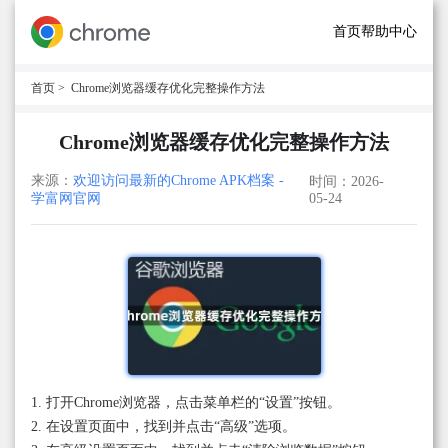
首页
帮助中心
首页
> Chrome浏览器缓存优化完整操作方法
Chrome浏览器缓存优化完整操作方法
来源：
欢迎访问最新的Chrome APK档案 -
时间：2026-
学富网官网
05-24
1. 打开Chrome浏览器，点击菜单栏的“设置”按钮。
2. 在设置页面中，找到并点击“高级”选项。