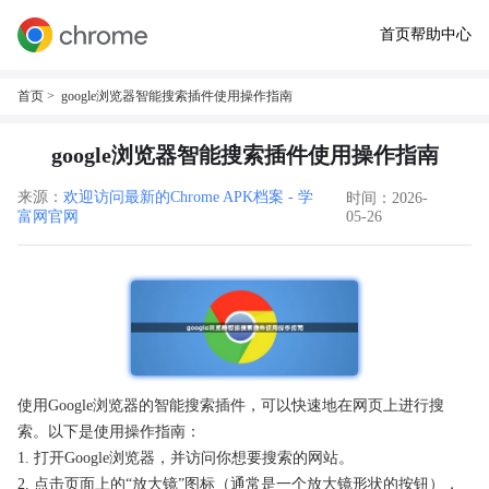
首页
帮助中心
首页
> google浏览器智能搜索插件使用操作指南
google浏览器智能搜索插件使用操作指南
来源：
欢迎访问最新的Chrome APK档案 - 学
时间：2026-
富网官网
05-26
使用Google浏览器的智能搜索插件，可以快速地在网页上进行搜
索。以下是使用操作指南：
1. 打开Google浏览器，并访问你想要搜索的网站。
2. 点击页面上的“放大镜”图标（通常是一个放大镜形状的按钮），