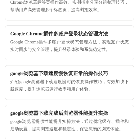
Chrome浏览器标签页操作高效。实测指南分享分组整理技巧，
帮助用户高效管理多个标签页，提高浏览效率。
Google Chrome插件多账户登录状态管理方法
Google Chrome插件多账户登录状态管理方法，实现账户状态
实时同步与安全管理，提升登录体验和系统稳定性。
google浏览器下载速度慢恢复正常的操作技巧
介绍google浏览器下载速度慢时的恢复操作技巧，有效加快下
载速度，提升浏览器运行效率和用户体验。
google浏览器下载完成后浏览器性能提升实操
google浏览器提供性能提升实操方法，通过优化缓存、插件和
启动设置，提高浏览速度和稳定性，保证流畅的浏览体验。