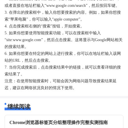
或者直接在地址栏输入“www.google.com/search”，然后按回车键。
3. 在弹出的搜索框中，输入你想要搜索的内容。例如，如果你想搜
索“苹果电脑”，你可以输入“apple computer”。
4. 点击搜索框右侧的“搜索”按钮，开始搜索。
5. 如果你想要使用智能搜索功能，可以在搜索框中输入
“site:www.google.com”，然后点击搜索。这将显示与Google网站相关
的搜索结果。
6. 如果你想要在特定的网站上进行搜索，你可以在地址栏输入该网
站的URL，然后点击搜索。
7. 当你完成搜索后，点击搜索结果中的链接，就可以查看详细的搜
索结果了。
注意：在使用智能搜索时，可能会因为网络问题导致搜索结果延
迟，建议在网络状况良好的情况下使用。
继续阅读
Chrome浏览器标签页分组整理操作完整实测指南