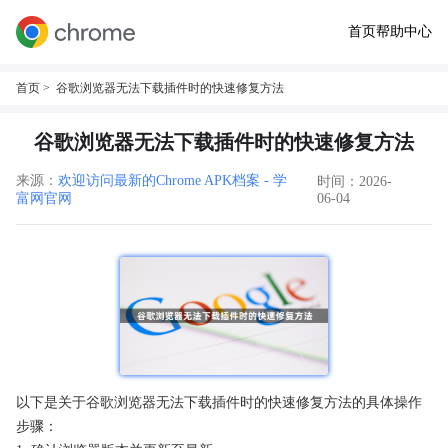
首页
帮助中心
首页
> 谷歌浏览器无法下载插件时的快速修复方法
谷歌浏览器无法下载插件时的快速修复方法
来源：
欢迎访问最新的Chrome APK档案 - 学
时间：2026-
富网官网
06-04
以下是关于谷歌浏览器无法下载插件时的快速修复方法的具体操作
步骤：