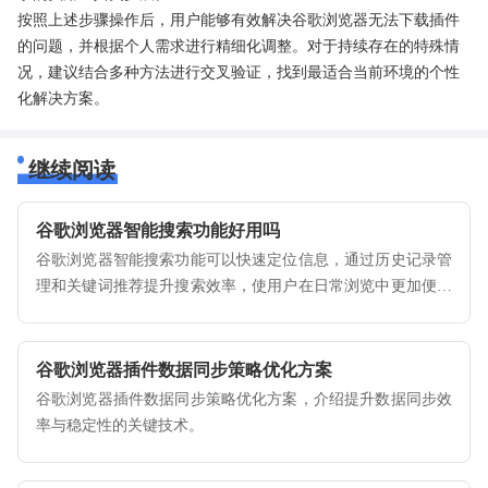
按照上述步骤操作后，用户能够有效解决谷歌浏览器无法下载插件
的问题，并根据个人需求进行精细化调整。对于持续存在的特殊情
况，建议结合多种方法进行交叉验证，找到最适合当前环境的个性
化解决方案。
继续阅读
谷歌浏览器智能搜索功能好用吗
谷歌浏览器智能搜索功能可以快速定位信息，通过历史记录管
理和关键词推荐提升搜索效率，使用户在日常浏览中更加便捷
高效。
谷歌浏览器插件数据同步策略优化方案
谷歌浏览器插件数据同步策略优化方案，介绍提升数据同步效
率与稳定性的关键技术。