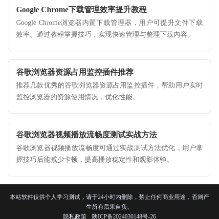
Google Chrome下载管理效率提升教程
Google Chrome浏览器内置下载管理器，用户可提升文件下载
效率。通过教程掌握技巧，实现快速管理与整理下载内容。
谷歌浏览器资源占用监控插件推荐
推荐几款优秀的谷歌浏览器资源占用监控插件，帮助用户实时
监控浏览器的资源使用情况，优化性能。
谷歌浏览器视频播放流畅度测试实战方法
谷歌浏览器视频播放流畅度可通过实战测试方法优化，用户掌
握技巧后能减少卡顿，提高播放稳定性和观影体验。
本站软件仅供个人学习测试，请于24小时内删除，禁止任何商业用途，否则产
生所有后果自负。
隐私政策
陕ICP备2024030148号-26