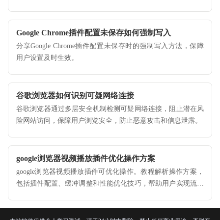
Google Chrome插件配置未保存如何强制写入
分享Google Chrome插件配置未保存时的强制写入方法，保障
用户设置及时生效。
谷歌浏览器如何识别可疑网络连接
谷歌浏览器通过多层安全机制检测可疑网络连接，阻止潜在风
险网站访问，保障用户浏览安全，防止恶意攻击和信息泄露。
google浏览器视频播放插件优化操作方案
google浏览器视频播放插件可优化操作。教程解析操作方案，
包括插件配置、缓冲调整和性能优化技巧，帮助用户实现流畅
稳定的视频播放体验。