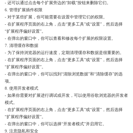
- 还可以通过点击每个扩展旁边的“卸载”按钮来删除它们。
6. 管理扩展插件权限
- 对于某些扩展，你可能需要在设置中管理它们的权限。
- 在扩展程序页面的右上角，点击“更多工具”或“设置”，然后选择
“扩展程序偏好设置”。
- 在弹出的窗口中，你可以查看和修改每个扩展的权限设置。
7. 清理缓存和数据
- 为了保持浏览器的运行速度，定期清理缓存和数据是很重要的。
- 在扩展程序页面的右上角，点击“更多工具”或“设置”，然后选择
“扩展程序偏好设置”。
- 在弹出的窗口中，你可以找到“清除浏览数据”和“清除缓存”的选
项。
8. 使用开发者模式
- 如果你需要对扩展进行调试或开发，可以使用谷歌浏览器的开发者
模式。
- 在扩展程序页面的右上角，点击“更多工具”或“设置”，然后选择
“扩展程序偏好设置”。
- 在弹出的窗口中，你可以选择“开发者模式”并启用它。
9. 注意隐私和安全