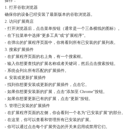
操作：
1. 打开谷歌浏览器
确保你的设备已经安装了最新版本的谷歌浏览器。
2. 访问扩展商店
- 打开浏览器后，点击菜单按钮（通常是一个三条横线的图标）。
- 在下拉菜单中选择“更多工具”或“扩展程序”。
- 在弹出的扩展程序页面中，你将看到所有已安装的扩展列表。
3. 搜索扩展插件
- 在扩展程序页面的右上角，有一个搜索框。
- 输入你想要查找的扩展名称或者关键词，然后点击搜索按钮。
- 系统会列出所有匹配的扩展插件。
4. 安装或更新扩展插件
- 找到你想要安装或更新的扩展插件，点击它。
- 如果你想要安装新的扩展，点击“添加至 Chrome”按钮。
- 如果你想要更新已有的扩展，点击“更新”按钮。
5. 管理已安装的扩展插件
- 在扩展程序页面的左侧，你会看到一个名为“已安装扩展”的部分。
- 在这里，你可以查看和管理所有已安装的扩展。
- 你可以通过点击每个扩展旁边的开关来启用或禁用它们。