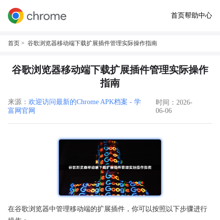
首页
帮助中心
首页
> 谷歌浏览器移动端下载扩展插件管理实际操作指南
谷歌浏览器移动端下载扩展插件管理实际操作
指南
来源：
欢迎访问最新的Chrome APK档案 - 学
时间：2026-
富网官网
06-06
在谷歌浏览器中管理移动端的扩展插件，你可以按照以下步骤进行